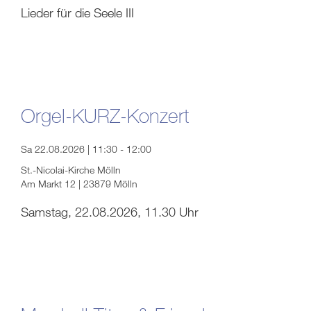
Lieder für die Seele III
Orgel-KURZ-Konzert
Sa 22.08.2026 | 11:30 - 12:00
St.-Nicolai-Kirche Mölln
Am Markt 12 | 23879 Mölln
Samstag, 22.08.2026, 11.30 Uhr