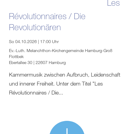
Les
Révolutionnaires / Die
Revolutionären
So 04.10.2026 | 17:00 Uhr
Ev.-Luth. Melanchthon-Kirchengemeinde Hamburg-Groß
Flottbek
Ebertallee 30 | 22607 Hamburg
Kammermusik zwischen Aufbruch, Leidenschaft
und innerer Freiheit. Unter dem Titel "Les
Révolutionnaires / Die...