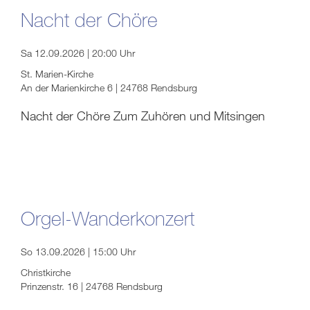
Nacht der Chöre
Sa 12.09.2026 | 20:00 Uhr
St. Marien-Kirche
An der Marienkirche 6 | 24768 Rendsburg
Nacht der Chöre Zum Zuhören und Mitsingen
Orgel-Wanderkonzert
So 13.09.2026 | 15:00 Uhr
Christkirche
Prinzenstr. 16 | 24768 Rendsburg