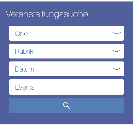
Veranstaltungssuche
Orte
Rubrik
Datum