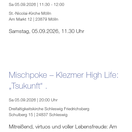
Sa 05.09.2026 | 11:30 - 12:00
St.-Nicolai-Kirche Mölln
Am Markt 12 | 23879 Mölln
Samstag, 05.09.2026, 11.30 Uhr
Mischpoke – Klezmer High Life:
„Tsukunft“ .
Sa 05.09.2026 | 20:00 Uhr
Dreifaltigkeitskirche Schleswig Friedrichsberg
Schulberg 15 | 24837 Schleswig
Mitreißend, virtuos und voller Lebensfreude: Am