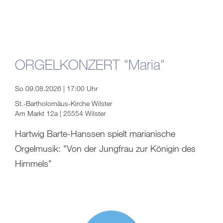
ORGELKONZERT "Maria"
So 09.08.2026 | 17:00 Uhr
St.-Bartholomäus-Kirche Wilster
Am Markt 12a | 25554 Wilster
Hartwig Barte-Hanssen spielt marianische
Orgelmusik: "Von der Jungfrau zur Königin des
Himmels"