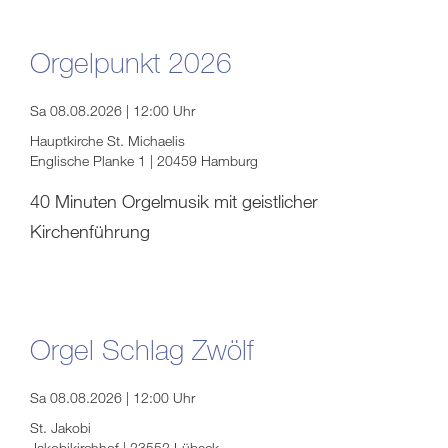
Orgelpunkt 2026
Sa 08.08.2026 | 12:00 Uhr
Hauptkirche St. Michaelis
Englische Planke 1 | 20459 Hamburg
40 Minuten Orgelmusik mit geistlicher
Kirchenführung
Orgel Schlag Zwölf
Sa 08.08.2026 | 12:00 Uhr
St. Jakobi
Jakobikirchhof | 23552 Lübeck