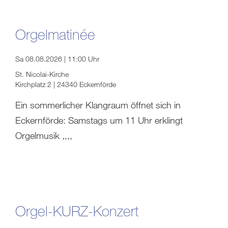
Orgelmatinée
Sa 08.08.2026 | 11:00 Uhr
St. Nicolai-Kirche
Kirchplatz 2 | 24340 Eckernförde
Ein sommerlicher Klangraum öffnet sich in
Eckernförde: Samstags um 11 Uhr erklingt
Orgelmusik ,,,,
Orgel-KURZ-Konzert