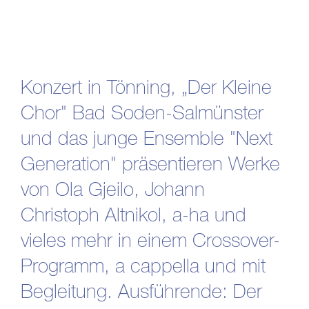
Konzert in Tönning, „Der Kleine
Chor" Bad Soden-Salmünster
und das junge Ensemble "Next
Generation" präsentieren Werke
von Ola Gjeilo, Johann
Christoph Altnikol, a-ha und
vieles mehr in einem Crossover-
Programm, a cappella und mit
Begleitung. Ausführende: Der