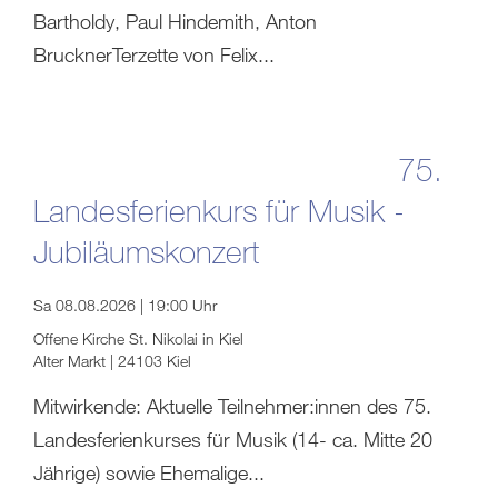
Bartholdy, Paul Hindemith, Anton
BrucknerTerzette von Felix...
75.
Landesferienkurs für Musik -
Jubiläumskonzert
Sa 08.08.2026 | 19:00 Uhr
Offene Kirche St. Nikolai in Kiel
Alter Markt | 24103 Kiel
Mitwirkende: Aktuelle Teilnehmer:innen des 75.
Landesferienkurses für Musik (14- ca. Mitte 20
Jährige) sowie Ehemalige...