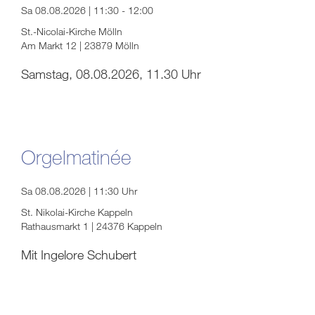
Sa 08.08.2026 | 11:30 - 12:00
St.-Nicolai-Kirche Mölln
Am Markt 12 | 23879 Mölln
Samstag, 08.08.2026, 11.30 Uhr
Orgelmatinée
Sa 08.08.2026 | 11:30 Uhr
St. Nikolai-Kirche Kappeln
Rathausmarkt 1 | 24376 Kappeln
Mit Ingelore Schubert