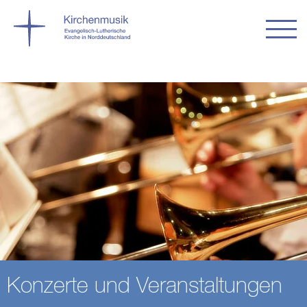
Konzerte und Veranstaltungen