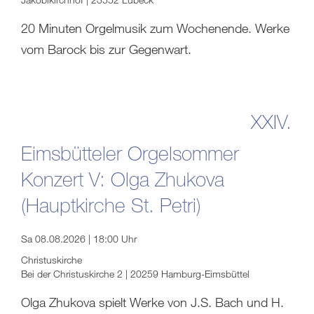
20 Minuten Orgelmusik zum Wochenende. Werke
vom Barock bis zur Gegenwart.
XXIV.
Eimsbütteler Orgelsommer
Konzert V: Olga Zhukova
(Hauptkirche St. Petri)
Sa 08.08.2026 | 18:00 Uhr
Christuskirche
Bei der Christuskirche 2 | 20259 Hamburg-Eimsbüttel
Olga Zhukova spielt Werke von J.S. Bach und H.