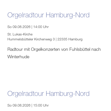
Orgelradtour Hamburg-Nord
So 09.08.2026 | 14:00 Uhr
St. Lukas-Kirche
Hummelsbütteler Kirchenweg 3 | 22335 Hamburg
Radtour mit Orgelkonzerten von Fuhlsbüttel nach
Winterhude
Orgelradtour Hamburg-Nord
So 09.08.2026 | 15:00 Uhr