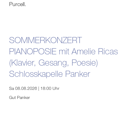
Purcell.
SOMMERKONZERT
PIANOPOSIE mit Amelie Ricas
(Klavier, Gesang, Poesie)
Schlosskapelle Panker
Sa 08.08.2026 | 18:00 Uhr
Gut Panker