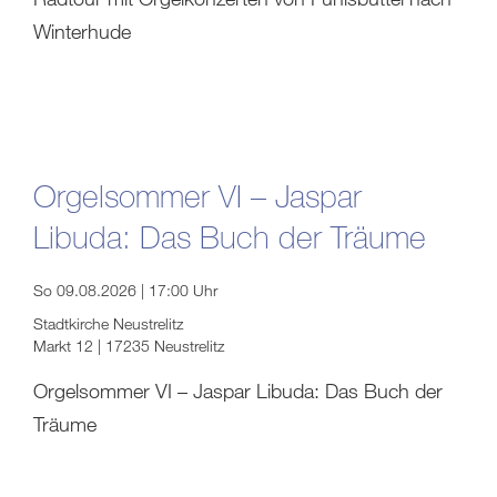
Winterhude
Orgelsommer VI – Jaspar
Libuda: Das Buch der Träume
So 09.08.2026 | 17:00 Uhr
Stadtkirche Neustrelitz
Markt 12 | 17235 Neustrelitz
Orgelsommer VI – Jaspar Libuda: Das Buch der
Träume