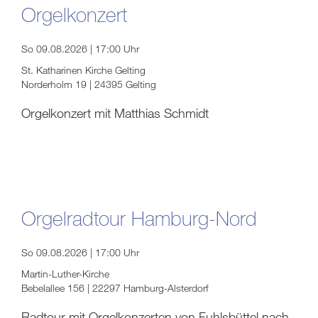
Orgelkonzert
So 09.08.2026 | 17:00 Uhr
St. Katharinen Kirche Gelting
Norderholm 19 | 24395 Gelting
Orgelkonzert mit Matthias Schmidt
Orgelradtour Hamburg-Nord
So 09.08.2026 | 17:00 Uhr
Martin-Luther-Kirche
Bebelallee 156 | 22297 Hamburg-Alsterdorf
Radtour mit Orgelkonzerten von Fuhlsbüttel nach