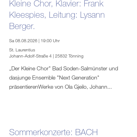
Kleine Chor, Klavier: Frank
Kleespies, Leitung: Lysann
Berger.
Sa 08.08.2026 | 19:00 Uhr
St. Laurentius
Johann-Adolf-Straße 4 | 25832 Tönning
„Der Kleine Chor" Bad Soden-Salmünster und
dasjunge Ensemble "Next Generation"
präsentierenWerke von Ola Gjeilo, Johann...
Sommerkonzerte: BACH