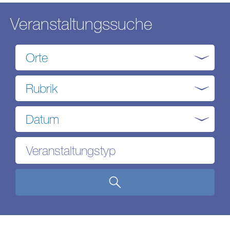
Veranstaltungssuche
Orte
Rubrik
Datum