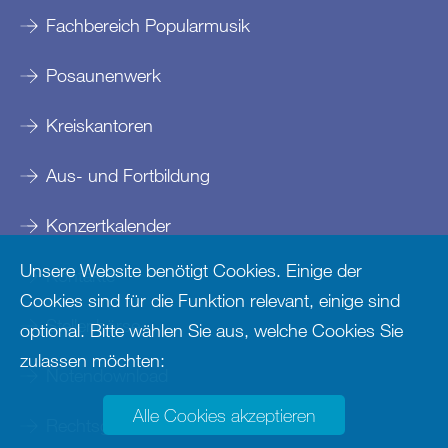
Fachbereich Popularmusik
Posaunenwerk
Kreiskantoren
Aus- und Fortbildung
Konzertkalender
Unsere Website benötigt Cookies. Einige der
Kontakte
Cookies sind für die Funktion relevant, einige sind
Stellenbörse
optional. Bitte wählen Sie aus, welche Cookies Sie
zulassen möchten:
Notendownload
Alle Cookies akzeptieren
Rechtsgrundlagen