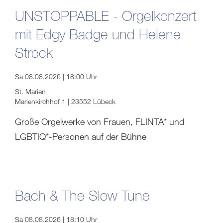
UNSTOPPABLE - Orgelkonzert
mit Edgy Badge und Helene
Streck
Sa 08.08.2026 | 18:00 Uhr
St. Marien
Marienkirchhof 1 | 23552 Lübeck
Große Orgelwerke von Frauen, FLINTA* und
LGBTIQ*-Personen auf der Bühne
Bach & The Slow Tune
Sa 08.08.2026 | 18:10 Uhr