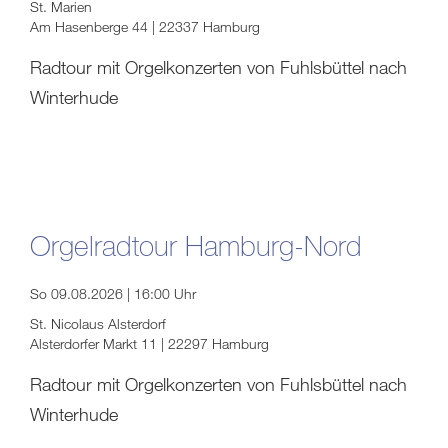
St. Marien
Am Hasenberge 44 | 22337 Hamburg
Radtour mit Orgelkonzerten von Fuhlsbüttel nach
Winterhude
Orgelradtour Hamburg-Nord
So 09.08.2026 | 16:00 Uhr
St. Nicolaus Alsterdorf
Alsterdorfer Markt 11 | 22297 Hamburg
Radtour mit Orgelkonzerten von Fuhlsbüttel nach
Winterhude