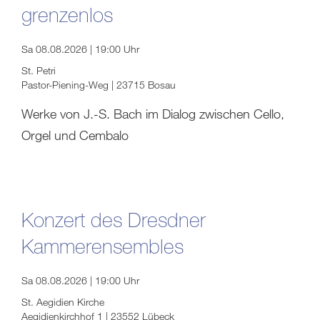
grenzenlos
Sa 08.08.2026 | 19:00 Uhr
St. Petri
Pastor-Piening-Weg | 23715 Bosau
Werke von J.-S. Bach im Dialog zwischen Cello,
Orgel und Cembalo
Konzert des Dresdner
Kammerensembles
Sa 08.08.2026 | 19:00 Uhr
St. Aegidien Kirche
Aegidienkirchhof 1 | 23552 Lübeck