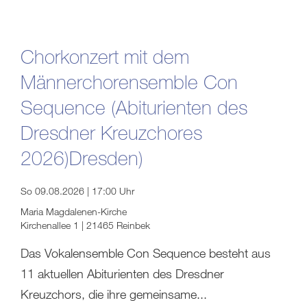
Chorkonzert mit dem
Männerchorensemble Con
Sequence (Abiturienten des
Dresdner Kreuzchores
2026)Dresden)
So 09.08.2026 | 17:00 Uhr
Maria Magdalenen-Kirche
Kirchenallee 1 | 21465 Reinbek
Das Vokalensemble Con Sequence besteht aus
11 aktuellen Abiturienten des Dresdner
Kreuzchors, die ihre gemeinsame...