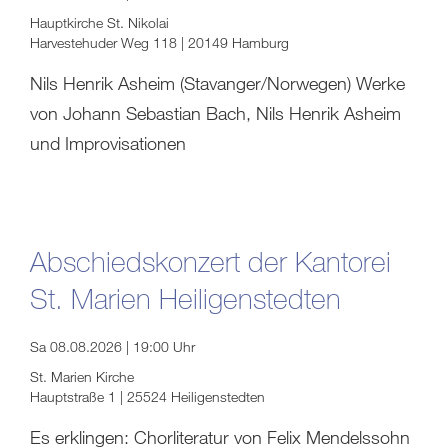
Hauptkirche St. Nikolai
Harvestehuder Weg 118 | 20149 Hamburg
Nils Henrik Asheim (Stavanger/Norwegen) Werke
von Johann Sebastian Bach, Nils Henrik Asheim
und Improvisationen
Abschiedskonzert der Kantorei
St. Marien Heiligenstedten
Sa 08.08.2026 | 19:00 Uhr
St. Marien Kirche
Hauptstraße 1 | 25524 Heiligenstedten
Es erklingen: Chorliteratur von Felix Mendelssohn