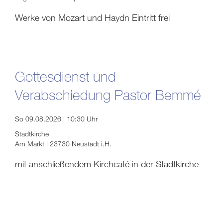
Werke von Mozart und Haydn Eintritt frei
Gottesdienst und
Verabschiedung Pastor Bemmé
So 09.08.2026 | 10:30 Uhr
Stadtkirche
Am Markt | 23730 Neustadt i.H.
mit anschließendem Kirchcafé in der Stadtkirche