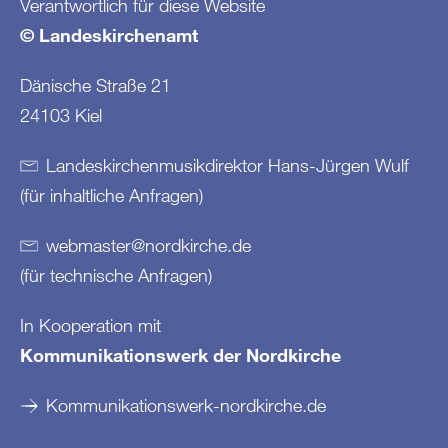
Verantwortlich für diese Website
© Landeskirchenamt
Dänische Straße 21
24103 Kiel
Landeskirchenmusikdirektor Hans-Jürgen Wulf
(für inhaltliche Anfragen)
webmaster
@
nordkirche
.
de
(für technische Anfragen)
In Kooperation mit
Kommunikationswerk der Nordkirche
Kommunikationswerk-nordkirche.de