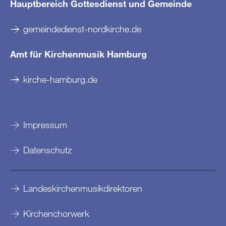
Hauptbereich Gottesdienst und Gemeinde
gemeindedienst-nordkirche.de
Amt für Kirchenmusik Hamburg
kirche-hamburg.de
Impressum
Datenschutz
Landeskirchenmusikdirektoren
Kirchenchorwerk