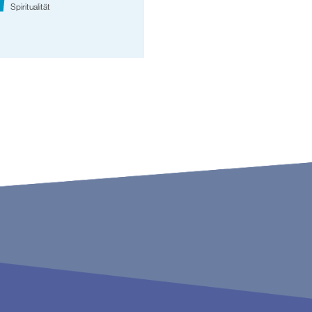
Spiritualität