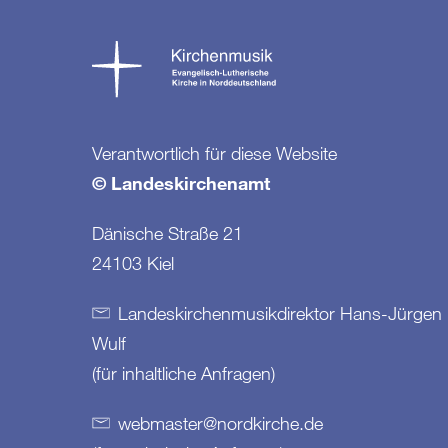
Verantwortlich für diese Website
© Landeskirchenamt
Dänische Straße 21
24103 Kiel
Landeskirchenmusikdirektor Hans-Jürgen
Wulf
(für inhaltliche Anfragen)
webmaster
@
nordkirche
.
de