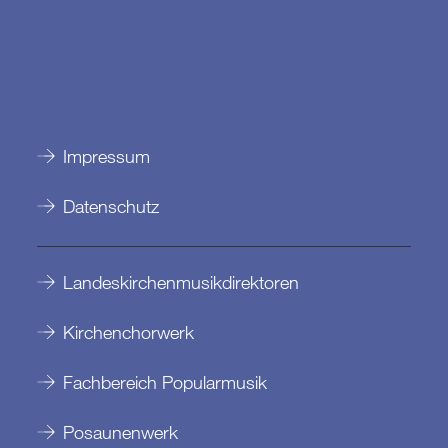
Impressum
Datenschutz
Landeskirchenmusikdirektoren
Kirchenchorwerk
Fachbereich Popularmusik
Posaunenwerk