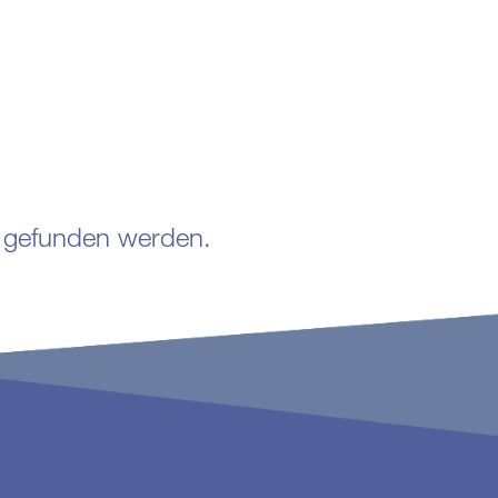
ht gefunden werden.