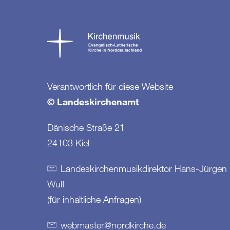
Verantwortlich für diese Website
© Landeskirchenamt
Dänische Straße 21
24103 Kiel
Landeskirchenmusikdirektor Hans-Jürgen
Wulf
(für inhaltliche Anfragen)
webmaster
@
nordkirche
.
de