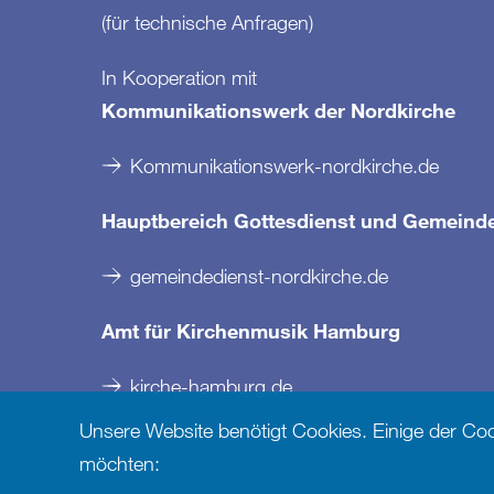
(für technische Anfragen)
In Kooperation mit
Kommunikationswerk der Nordkirche
Kommunikationswerk-nordkirche.de
Hauptbereich Gottesdienst und Gemeind
gemeindedienst-nordkirche.de
Amt für Kirchenmusik Hamburg
kirche-hamburg.de
Unsere Website benötigt Cookies. Einige der Cooki
möchten: