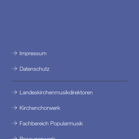
Impressum
Datenschutz
Landeskirchenmusikdirektoren
Kirchenchorwerk
Fachbereich Popularmusik
Posaunenwerk