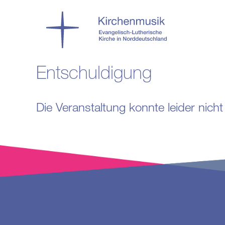
Entschuldigung
Die Veranstaltung konnte leider nic