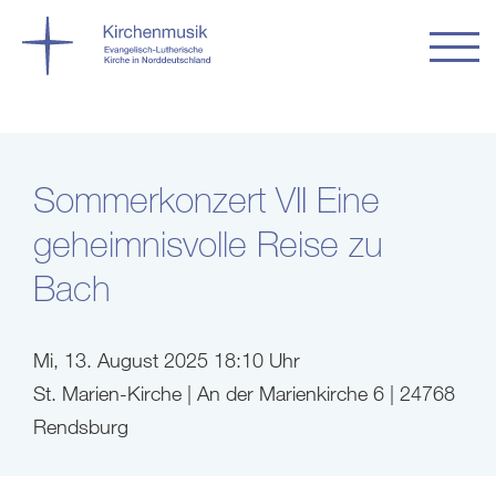
Sommerkonzert VII Eine
geheimnisvolle Reise zu
Bach
Mi, 13. August 2025 18:10 Uhr
St. Marien-Kirche | An der Marienkirche 6 | 24768
Rendsburg