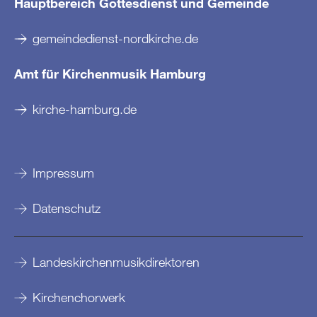
Hauptbereich Gottesdienst und Gemeinde
gemeindedienst-nordkirche.de
Amt für Kirchenmusik Hamburg
kirche-hamburg.de
Impressum
Datenschutz
Landeskirchenmusikdirektoren
Kirchenchorwerk