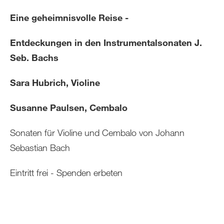
Eine geheimnisvolle Reise -
Entdeckungen in den Instrumentalsonaten J.
Seb. Bachs
Sara Hubrich, Violine
Susanne Paulsen, Cembalo
Sonaten für Violine und Cembalo von Johann
Sebastian Bach
Eintritt frei - Spenden erbeten