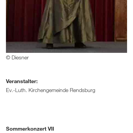
© Diesner
Veranstalter:
Ev.-Luth. Kirchengemeinde Rendsburg
Sommerkonzert VII