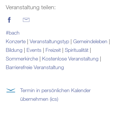
Veranstaltung teilen:
#bach
Konzerte
|
Veranstaltungstyp
|
Gemeindeleben
|
Bildung
|
Events
|
Freizeit
|
Spiritualität
|
Sommerkirche
|
Kostenlose Veranstaltung
|
Barrierefreie Veranstaltung
Termin in persönlichen Kalender
übernehmen (ics)