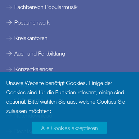
Fachbereich Popularmusik
Posaunenwerk
Kreiskantoren
Aus- und Fortbildung
Konzertkalender
Unsere Website benötigt Cookies. Einige der
Kontakte
Cookies sind für die Funktion relevant, einige sind
Stellenbörse
optional. Bitte wählen Sie aus, welche Cookies Sie
zulassen möchten:
Notendownload
Alle Cookies akzeptieren
Rechtsgrundlagen