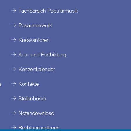
Fachbereich Popularmusik
Posaunenwerk
Kreiskantoren
Aus- und Fortbildung
Konzertkalender
Kontakte
e
Stellenbörse
Notendownload
Rechtsgrundlagen