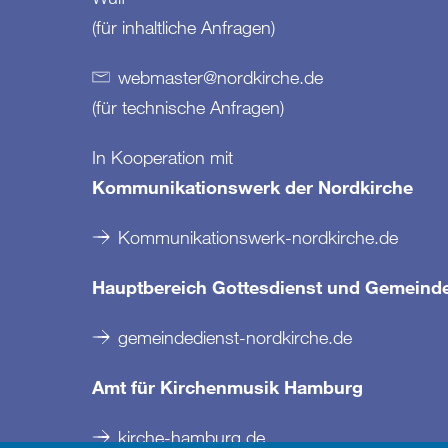
(für inhaltliche Anfragen)
webmaster
@
nordkirche
.
de
(für technische Anfragen)
In Kooperation mit
Kommunikationswerk der Nordkirche
Kommunikationswerk-nordkirche.de
Hauptbereich Gottesdienst und Gemeind
gemeindedienst-nordkirche.de
Amt für Kirchenmusik Hamburg
kirche-hamburg.de