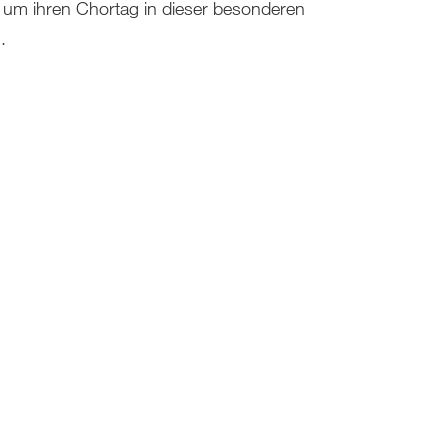
 um ihren Chortag in dieser besonderen
.