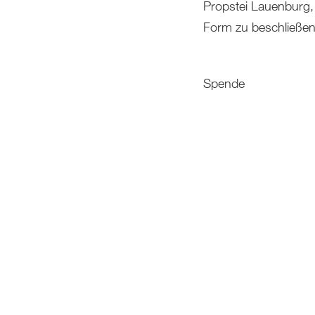
Propstei Lauenburg,
Form zu beschließen
Spende