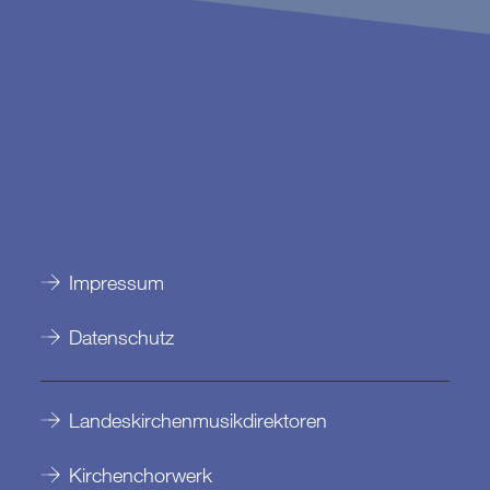
Impressum
Datenschutz
Landeskirchenmusikdirektoren
Kirchenchorwerk