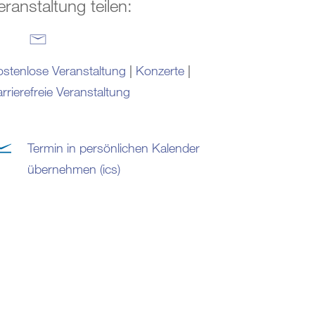
eranstaltung teilen:
stenlose Veranstaltung
|
Konzerte
|
rrierefreie Veranstaltung
Termin in persönlichen Kalender
übernehmen (ics)