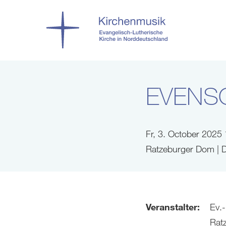
EVENS
Fr, 3. October 2025
Ratzeburger Dom | 
Veranstalter:
Ev.
Rat