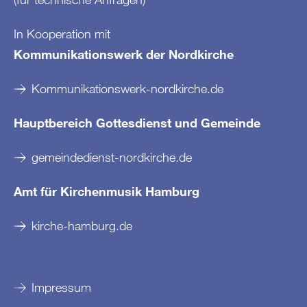
In Kooperation mit
Kommunikationswerk der Nordkirche
Kommunikationswerk-nordkirche.de
Hauptbereich Gottesdienst und Gemeinde
gemeindedienst-nordkirche.de
Amt für Kirchenmusik Hamburg
kirche-hamburg.de
Impressum