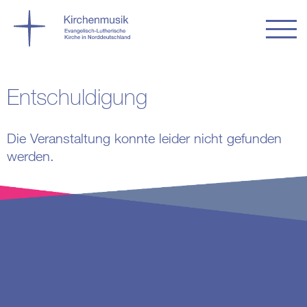
Entschuldigung
Die Veranstaltung konnte leider nicht gefunden
werden.