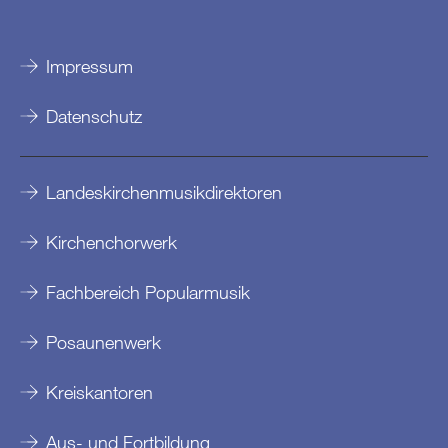
Impressum
Datenschutz
Landeskirchenmusikdirektoren
Kirchenchorwerk
Fachbereich Popularmusik
Posaunenwerk
Kreiskantoren
Aus- und Fortbildung