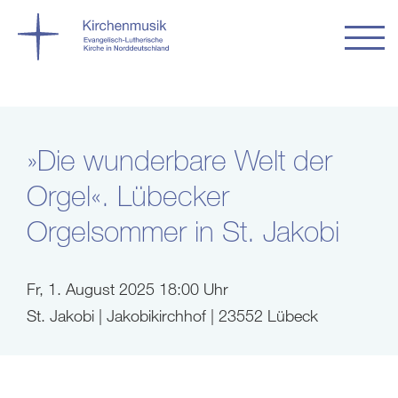
»Die wunderbare Welt der
Orgel«. Lübecker
Orgelsommer in St. Jakobi
Fr, 1. August 2025 18:00 Uhr
St. Jakobi | Jakobikirchhof | 23552 Lübeck