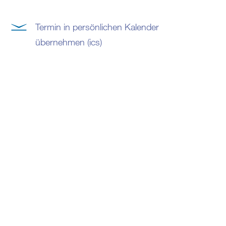
Termin in persönlichen Kalender
übernehmen (ics)