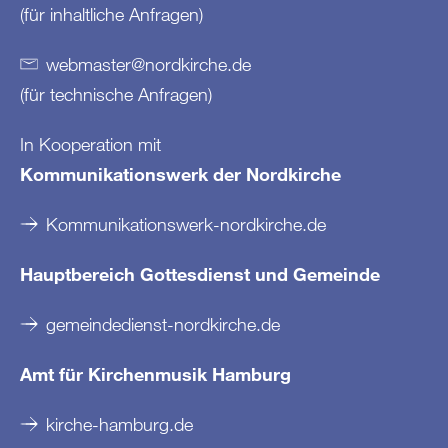
(für inhaltliche Anfragen)
webmaster
@
nordkirche
.
de
(für technische Anfragen)
In Kooperation mit
Kommunikationswerk der Nordkirche
Kommunikationswerk-nordkirche.de
Hauptbereich Gottesdienst und Gemeinde
gemeindedienst-nordkirche.de
Amt für Kirchenmusik Hamburg
kirche-hamburg.de