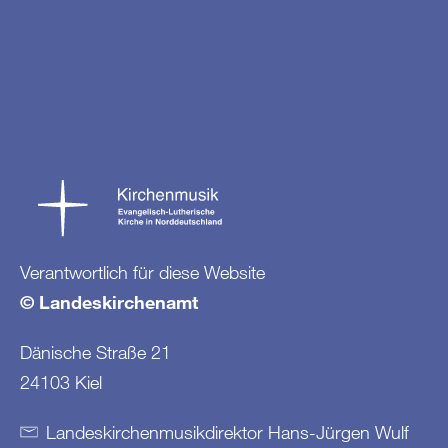
Verantwortlich für diese Website
© Landeskirchenamt
Dänische Straße 21
24103 Kiel
Landeskirchenmusikdirektor Hans-Jürgen Wulf