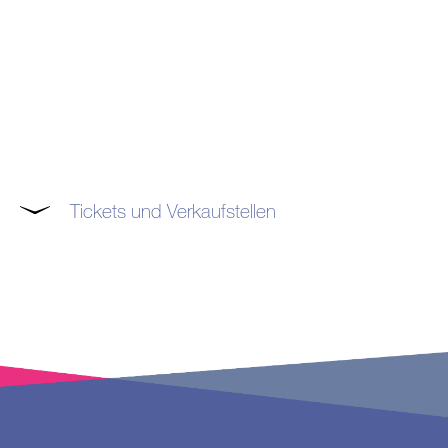
Tickets und Verkaufstellen