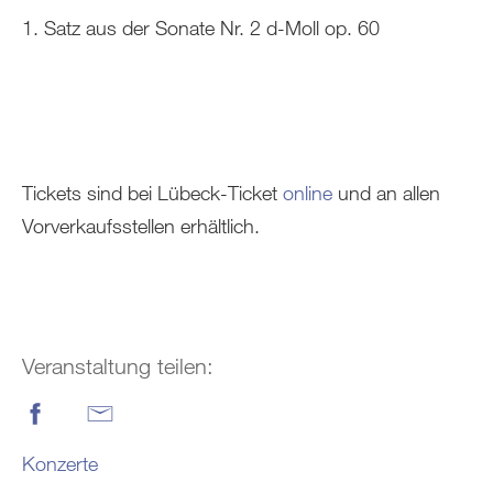
1. Satz aus der Sonate Nr. 2 d-Moll op. 60
Tickets sind bei Lübeck-Ticket
online
und an allen
Vorverkaufsstellen erhältlich.
Veranstaltung teilen:
Konzerte