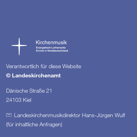
Verantwortlich für diese Website
© Landeskirchenamt
Dänische Straße 21
24103 Kiel
Landeskirchenmusikdirektor Hans-Jürgen Wulf
(für inhaltliche Anfragen)