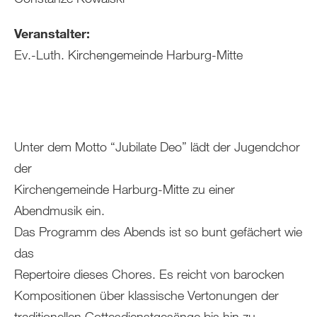
Veranstalter:
Ev.-Luth. Kirchengemeinde Harburg-Mitte
Unter dem Motto “Jubilate Deo” lädt der Jugendchor
der
Kirchengemeinde Harburg-Mitte zu einer
Abendmusik ein.
Das Programm des Abends ist so bunt gefächert wie
das
Repertoire dieses Chores. Es reicht von barocken
Kompositionen über klassische Vertonungen der
traditionellen Gottesdienstgesänge bis hin zu