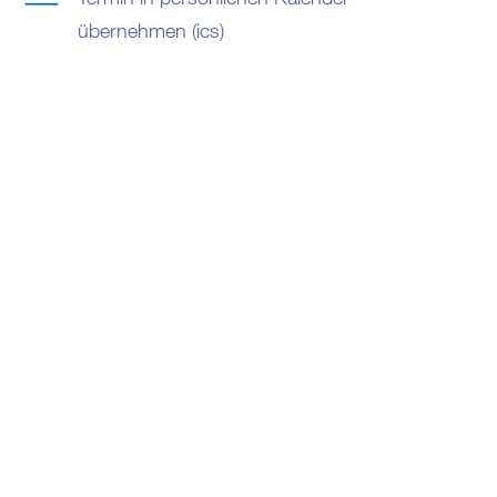
übernehmen (ics)