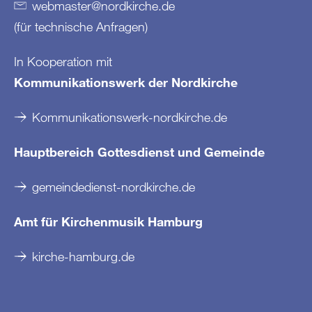
webmaster
@
nordkirche
.
de
(für technische Anfragen)
In Kooperation mit
Kommunikationswerk der Nordkirche
Kommunikationswerk-nordkirche.de
Hauptbereich Gottesdienst und Gemeinde
gemeindedienst-nordkirche.de
Amt für Kirchenmusik Hamburg
kirche-hamburg.de