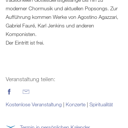
moderner Chormusik und aktuellen Popsongs. Zur
Aufführung kommen Werke von Agostino Agazzari,
Gabriel Fauré, Karl Jenkins und anderen
Komponisten.
Der Eintritt ist frei.
Veranstaltung teilen:
Kostenlose Veranstaltung
|
Konzerte
|
Spiritualität
Termin in persönlichen Kalender