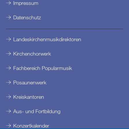
Impressum
Datenschutz
Landeskirchenmusikdirektoren
Kirchenchorwerk
Fachbereich Popularmusik
Posaunenwerk
Kreiskantoren
Aus- und Fortbildung
Konzertkalender