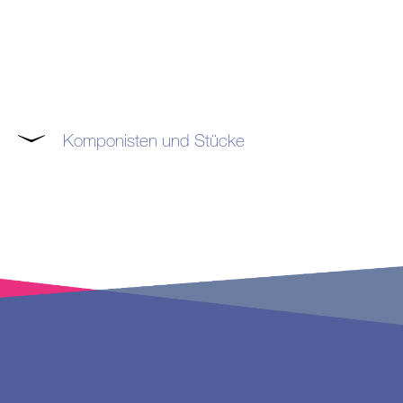
Komponisten und Stücke