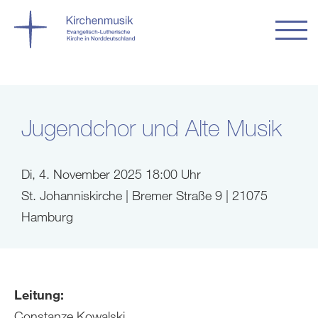
Jugendchor und Alte Musik
Di, 4. November 2025 18:00 Uhr
St. Johanniskirche | Bremer Straße 9 | 21075
Hamburg
Leitung:
Constanze Kowalski