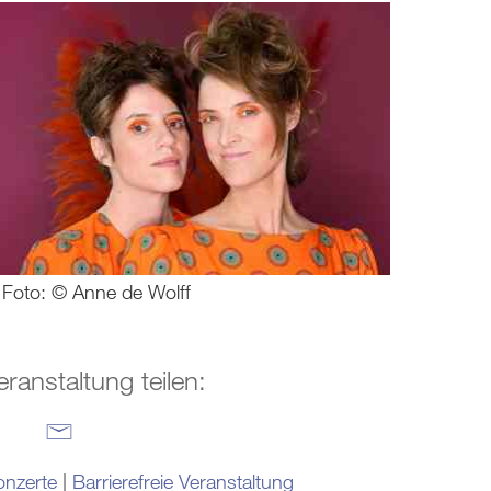
Foto: © Anne de Wolff
eranstaltung teilen:
nzerte
|
Barrierefreie Veranstaltung