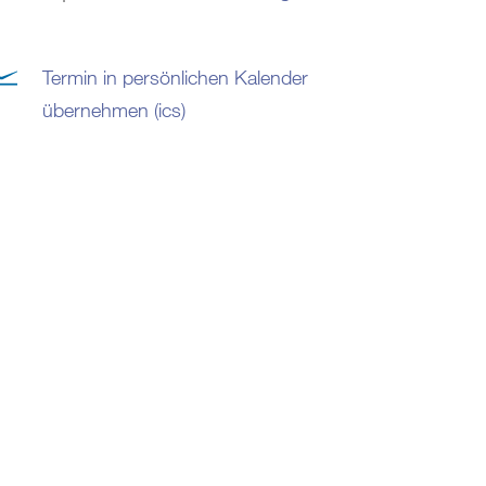
Termin in persönlichen Kalender
übernehmen (ics)