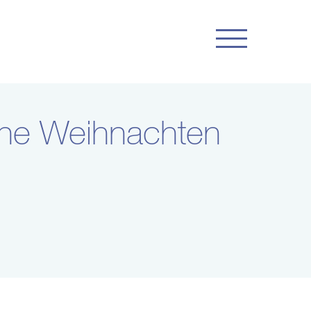
che Weihnachten