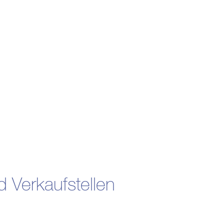
d Verkaufstellen