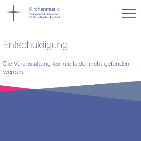
Entschuldigung
Die Veranstaltung konnte leider nicht gefunden
werden.