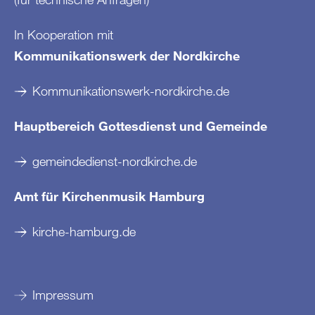
In Kooperation mit
Kommunikationswerk der Nordkirche
Kommunikationswerk-nordkirche.de
Hauptbereich Gottesdienst und Gemeinde
gemeindedienst-nordkirche.de
Amt für Kirchenmusik Hamburg
kirche-hamburg.de
Impressum