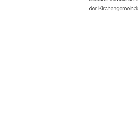
der Kirchengemeinde