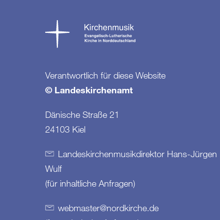
Verantwortlich für diese Website
© Landeskirchenamt
Dänische Straße 21
24103 Kiel
Landeskirchenmusikdirektor Hans-Jürgen
Wulf
(für inhaltliche Anfragen)
webmaster
@
nordkirche
.
de