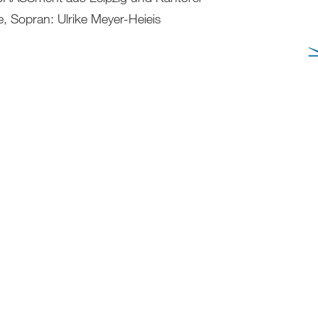
, Sopran: Ulrike Meyer-Heieis