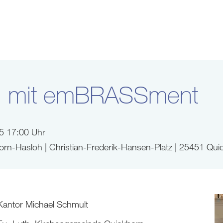
ei mit emBRASSment
5 17:00 Uhr
orn-Hasloh | Christian-Frederik-Hansen-Platz | 25451 Qui
Kantor Michael Schmult