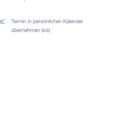
Termin in persönlichen Kalender
übernehmen (ics)