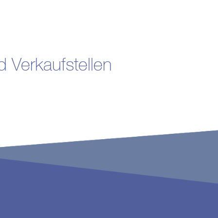
d Verkaufstellen