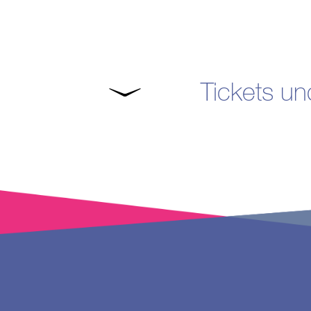
Tickets un