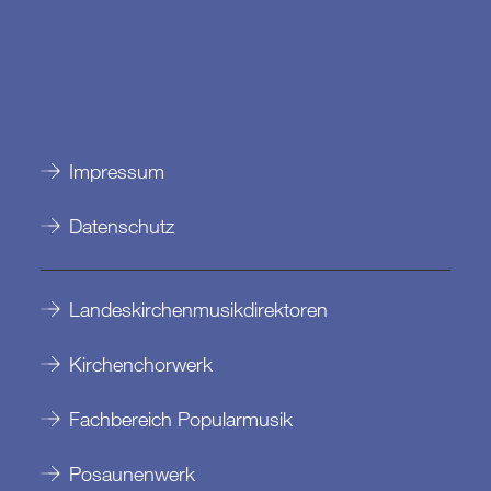
Impressum
Datenschutz
Landeskirchenmusikdirektoren
Kirchenchorwerk
Fachbereich Popularmusik
Posaunenwerk