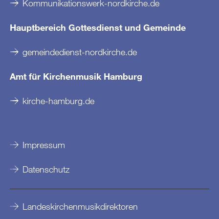
Kommunikationswerk-nordkirche.de
Hauptbereich Gottesdienst und Gemeinde
gemeindedienst-nordkirche.de
Amt für Kirchenmusik Hamburg
kirche-hamburg.de
Impressum
Datenschutz
Landeskirchenmusikdirektoren