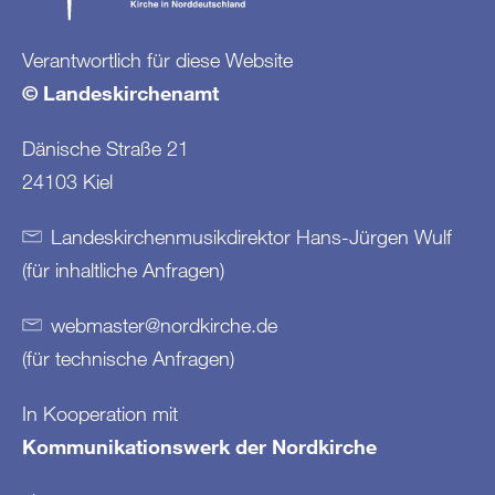
Verantwortlich für diese Website
© Landeskirchenamt
Dänische Straße 21
24103 Kiel
Landeskirchenmusikdirektor Hans-Jürgen Wulf
(für inhaltliche Anfragen)
webmaster
@
nordkirche
.
de
(für technische Anfragen)
In Kooperation mit
Kommunikationswerk der Nordkirche