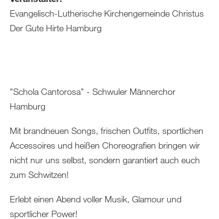
Evangelisch-Lutherische Kirchengemeinde Christus
Der Gute Hirte Hamburg
"Schola Cantorosa" - Schwuler Männerchor
Hamburg
Mit brandneuen Songs, frischen Outfits, sportlichen
Accessoires und heißen Choreografien bringen wir
nicht nur uns selbst, sondern garantiert auch euch
zum Schwitzen!
Erlebt einen Abend voller Musik, Glamour und
sportlicher Power!