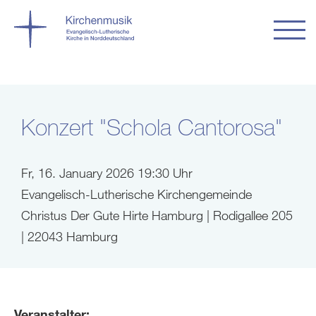
Konzert "Schola Cantorosa"
Fr, 16. January 2026 19:30 Uhr
Evangelisch-Lutherische Kirchengemeinde
Christus Der Gute Hirte Hamburg | Rodigallee 205
| 22043 Hamburg
Veranstalter: