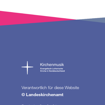
Verantwortlich für diese Website
© Landeskirchenamt