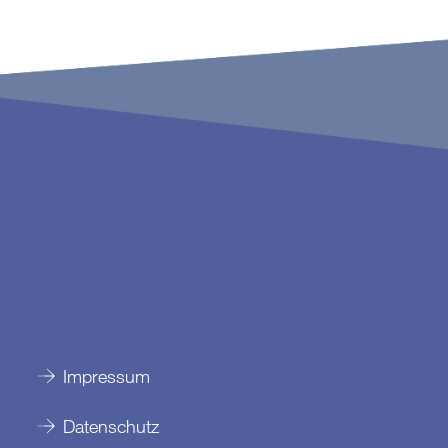
Impressum
Datenschutz