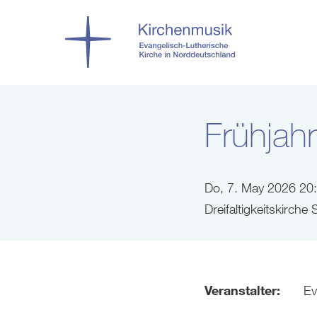
Frühjah
Do, 7. May 2026 20
Dreifaltigkeitskirch
Veranstalter:
Ev