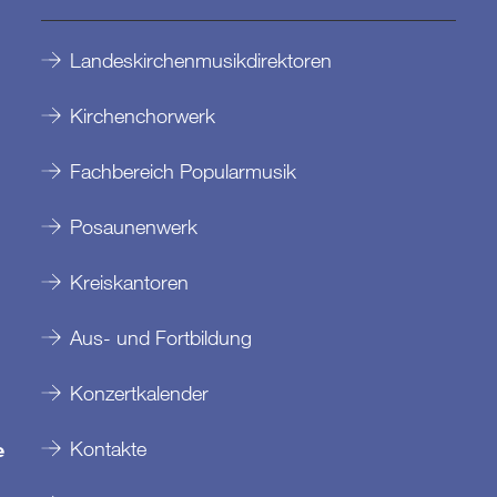
Landeskirchenmusikdirektoren
Kirchenchorwerk
Fachbereich Popularmusik
Posaunenwerk
Kreiskantoren
Aus- und Fortbildung
Konzertkalender
Kontakte
e