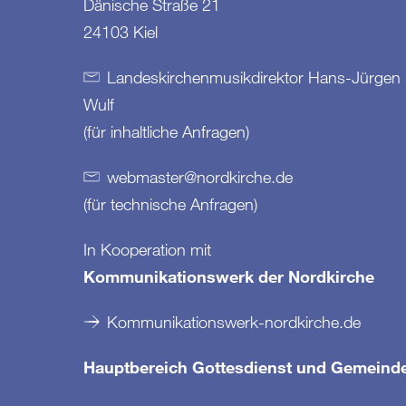
Dänische Straße 21
24103 Kiel
Landeskirchenmusikdirektor Hans-Jürgen
Wulf
(für inhaltliche Anfragen)
webmaster
@
nordkirche
.
de
(für technische Anfragen)
In Kooperation mit
Kommunikationswerk der Nordkirche
Kommunikationswerk-nordkirche.de
Hauptbereich Gottesdienst und Gemeind