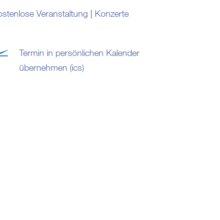
stenlose Veranstaltung
|
Konzerte
Termin in persönlichen Kalender
übernehmen (ics)