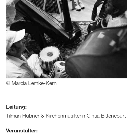
© Marcia Lemke-Kern
Leitung:
Tilman Hübner & Kirchenmusikerin Cintia Bittencourt
Veranstalter: