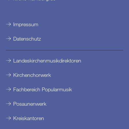
Impressum
Datenschutz
Landeskirchenmusikdirektoren
Kirchenchorwerk
Fachbereich Popularmusik
Posaunenwerk
Kreiskantoren