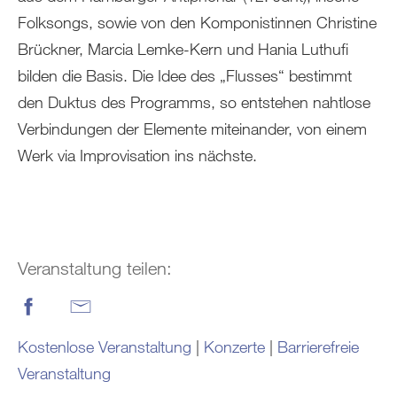
Folksongs, sowie von den Komponistinnen Christine
Brückner, Marcia Lemke-Kern und Hania Luthufi
bilden die Basis. Die Idee des „Flusses“ bestimmt
den Duktus des Programms, so entstehen nahtlose
Verbindungen der Elemente miteinander, von einem
Werk via Improvisation ins nächste.
Veranstaltung teilen:
Kostenlose Veranstaltung
|
Konzerte
|
Barrierefreie
Veranstaltung