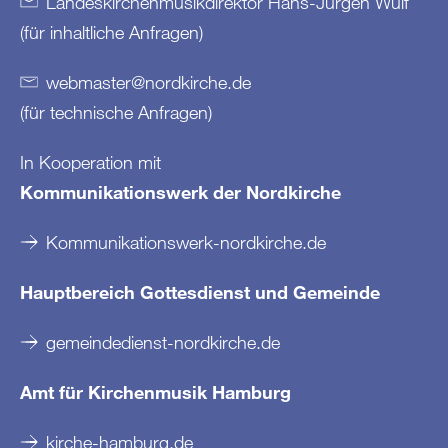
Landeskirchenmusikdirektor Hans-Jürgen Wulf
(für inhaltliche Anfragen)
webmaster
@
nordkirche
.
de
(für technische Anfragen)
In Kooperation mit
Kommunikationswerk der Nordkirche
Kommunikationswerk-nordkirche.de
Hauptbereich Gottesdienst und Gemeinde
gemeindedienst-nordkirche.de
Amt für Kirchenmusik Hamburg
kirche-hamburg.de