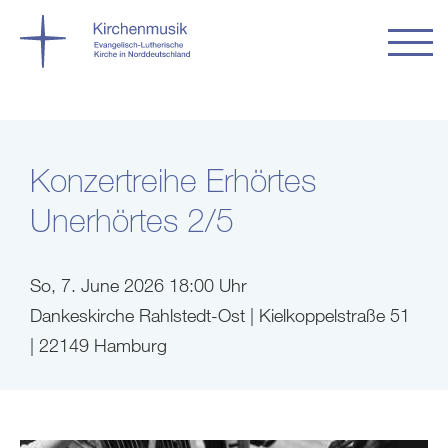
Konzertreihe Erhörtes
Unerhörtes 2/5
So, 7. June 2026 18:00 Uhr
Dankeskirche Rahlstedt-Ost | Kielkoppelstraße 51
| 22149 Hamburg