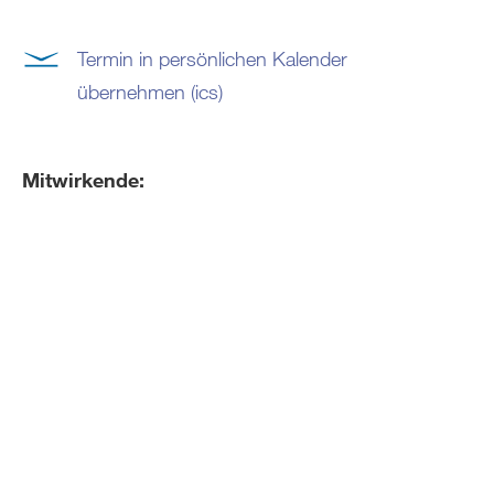
Termin in persönlichen Kalender
übernehmen (ics)
Mitwirkende: