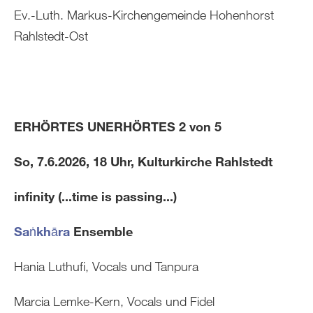
Ev.-Luth. Markus-Kirchengemeinde Hohenhorst
Rahlstedt-Ost
ERHÖRTES UNERHÖRTES 2 von 5
So, 7.6.2026, 18 Uhr, Kulturkirche Rahlstedt
infinity (...time is passing...)
Saṅkhāra
Ensemble
Hania Luthufi, Vocals und Tanpura
Marcia Lemke-Kern, Vocals und Fidel