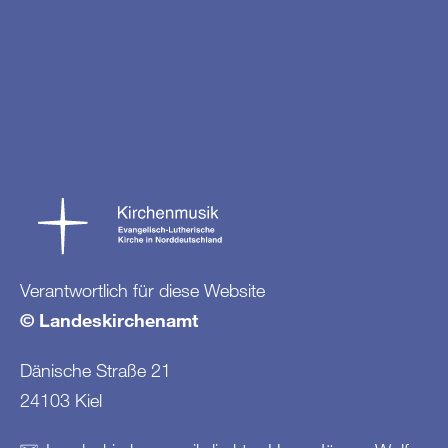
Verantwortlich für diese Website
© Landeskirchenamt
Dänische Straße 21
24103 Kiel