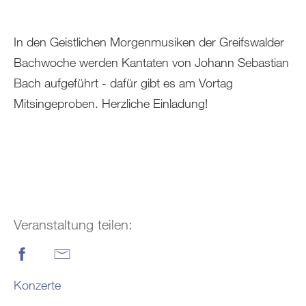
In den Geistlichen Morgenmusiken der Greifswalder
Bachwoche werden Kantaten von Johann Sebastian
Bach aufgeführt - dafür gibt es am Vortag
Mitsingeproben. Herzliche Einladung!
Veranstaltung teilen:
Konzerte