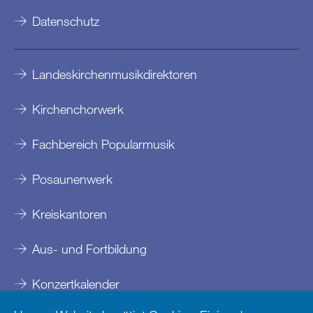
Datenschutz
Landeskirchenmusikdirektoren
Kirchenchorwerk
Fachbereich Popularmusik
Posaunenwerk
Kreiskantoren
Aus- und Fortbildung
Konzertkalender