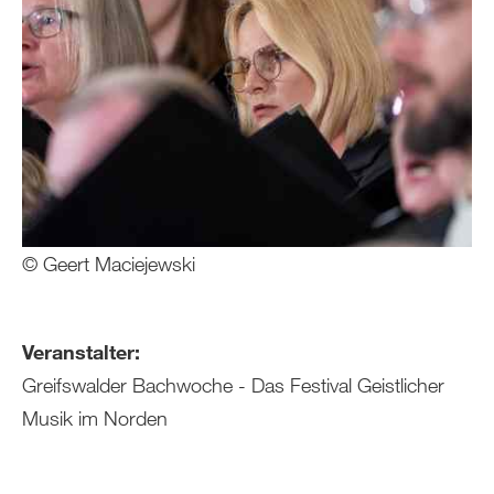
© Geert Maciejewski
Veranstalter:
Greifswalder Bachwoche - Das Festival Geistlicher
Musik im Norden