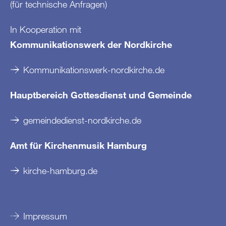
(für technische Anfragen)
In Kooperation mit
Kommunikationswerk der Nordkirche
Kommunikationswerk-nordkirche.de
Hauptbereich Gottesdienst und Gemeinde
gemeindedienst-nordkirche.de
Amt für Kirchenmusik Hamburg
kirche-hamburg.de
Impressum