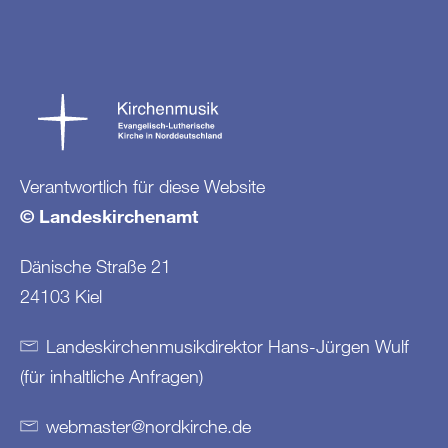
Verantwortlich für diese Website
© Landeskirchenamt
Dänische Straße 21
24103 Kiel
Landeskirchenmusikdirektor Hans-Jürgen Wulf
(für inhaltliche Anfragen)
webmaster
@
nordkirche
.
de