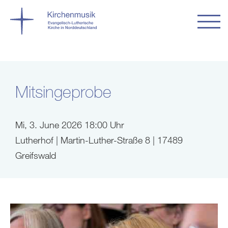
Mitsingeprobe
Mi, 3. June 2026 18:00 Uhr
Lutherhof | Martin-Luther-Straße 8 | 17489
Greifswald