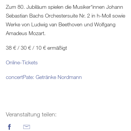
Zum 80. Jubiläum spielen die Musiker*innen Johann
Sebastian Bachs Orchestersuite Nr. 2 in h-Moll sowie
Werke von Ludwig van Beethoven und Wolfgang
Amadeus Mozart.
38 € / 30 € / 10 € ermäßigt
Online-Tickets
concertPate: Getränke Nordmann
Veranstaltung teilen: