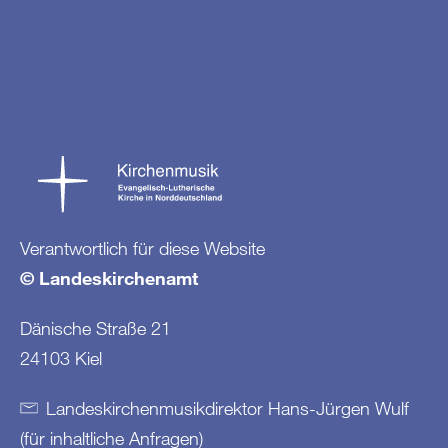
Verantwortlich für diese Website
© Landeskirchenamt
Dänische Straße 21
24103 Kiel
Landeskirchenmusikdirektor Hans-Jürgen Wulf
(für inhaltliche Anfragen)