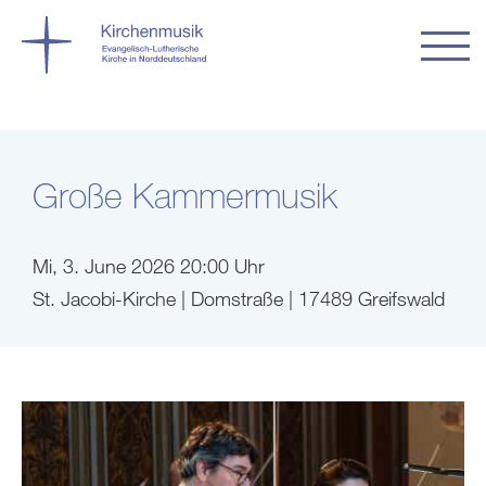
Große Kammermusik
Mi, 3. June 2026 20:00 Uhr
St. Jacobi-Kirche | Domstraße | 17489 Greifswald