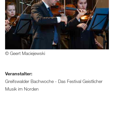
© Geert Maciejewski
Veranstalter:
Greifswalder Bachwoche - Das Festival Geistlicher
Musik im Norden