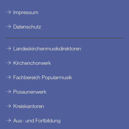
Impressum
Datenschutz
Landeskirchenmusikdirektoren
Kirchenchorwerk
Fachbereich Popularmusik
Posaunenwerk
Kreiskantoren
Aus- und Fortbildung