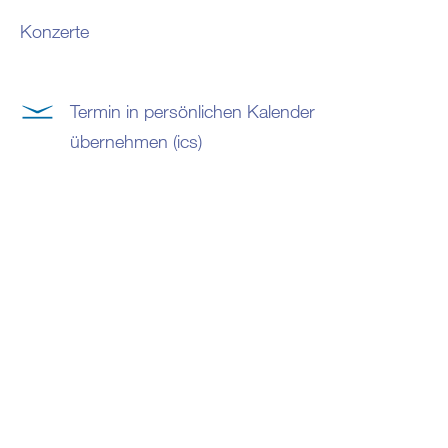
Konzerte
Termin in persönlichen Kalender
übernehmen (ics)