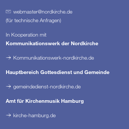
webmaster
@
nordkirche
.
de
(für technische Anfragen)
In Kooperation mit
Kommunikationswerk der Nordkirche
Kommunikationswerk-nordkirche.de
Hauptbereich Gottesdienst und Gemeinde
gemeindedienst-nordkirche.de
Amt für Kirchenmusik Hamburg
kirche-hamburg.de