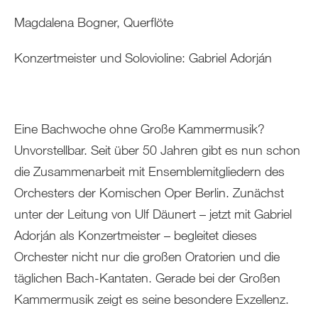
Magdalena Bogner, Querflöte
Konzertmeister und Solovioline: Gabriel Adorján
Eine Bachwoche ohne Große Kammermusik?
Unvorstellbar. Seit über 50 Jahren gibt es nun schon
die Zusammenarbeit mit Ensemblemitgliedern des
Orchesters der Komischen Oper Berlin. Zunächst
unter der Leitung von Ulf Däunert – jetzt mit Gabriel
Adorján als Konzertmeister – begleitet dieses
Orchester nicht nur die großen Oratorien und die
täglichen Bach-Kantaten. Gerade bei der Großen
Kammermusik zeigt es seine besondere Exzellenz.