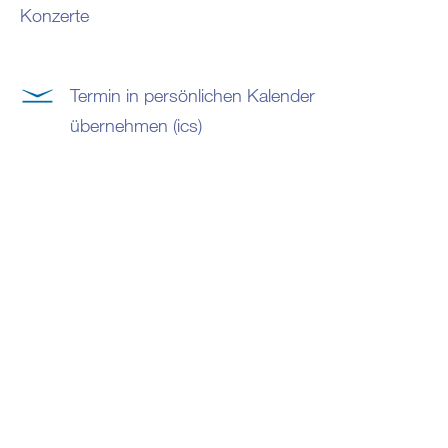
Konzerte
Termin in persönlichen Kalender
übernehmen (ics)