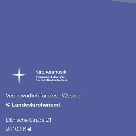
Verantwortlich für diese Website
© Landeskirchenamt
Dänische Straße 21
24103 Kiel