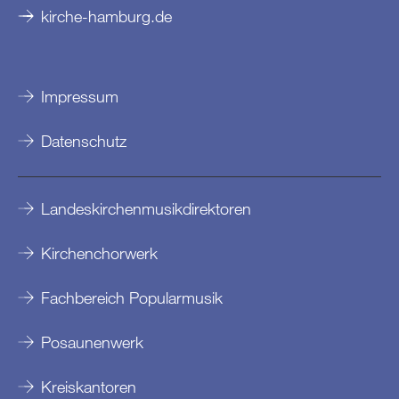
kirche-hamburg.de
Impressum
Datenschutz
Landeskirchenmusikdirektoren
Kirchenchorwerk
Fachbereich Popularmusik
Posaunenwerk
Kreiskantoren