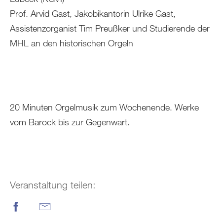
Prof. Arvid Gast, Jakobikantorin Ulrike Gast,
Assistenzorganist Tim Preußker und Studierende der
MHL an den historischen Orgeln
20 Minuten Orgelmusik zum Wochenende. Werke
vom Barock bis zur Gegenwart.
Veranstaltung teilen: