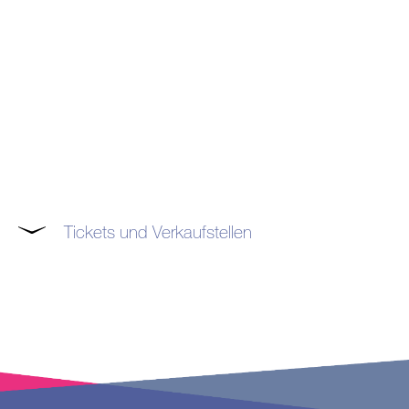
Tickets und Verkaufstellen