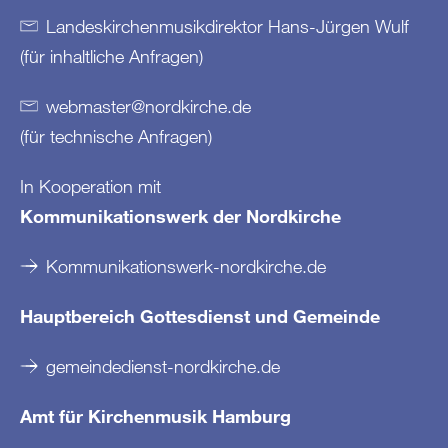
Landeskirchenmusikdirektor Hans-Jürgen Wulf
(für inhaltliche Anfragen)
webmaster
@
nordkirche
.
de
(für technische Anfragen)
In Kooperation mit
Kommunikationswerk der Nordkirche
Kommunikationswerk-nordkirche.de
Hauptbereich Gottesdienst und Gemeinde
gemeindedienst-nordkirche.de
Amt für Kirchenmusik Hamburg