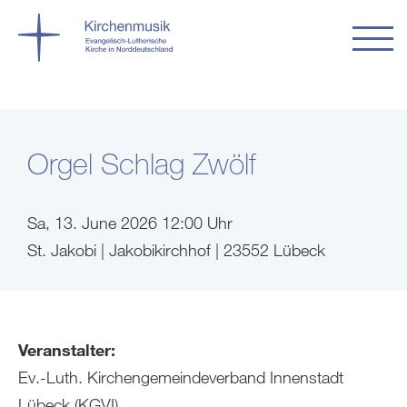
Orgel Schlag Zwölf
Sa, 13. June 2026 12:00 Uhr
St. Jakobi | Jakobikirchhof | 23552 Lübeck
Veranstalter:
Ev.-Luth. Kirchengemeindeverband Innenstadt
Lübeck (KGVI)