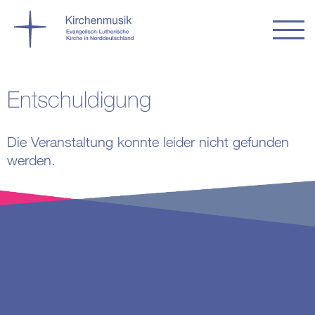
Entschuldigung
Die Veranstaltung konnte leider nicht gefunden
werden.