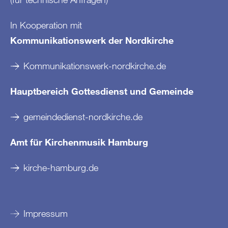
In Kooperation mit
Kommunikationswerk der Nordkirche
Kommunikationswerk-nordkirche.de
Hauptbereich Gottesdienst und Gemeinde
gemeindedienst-nordkirche.de
Amt für Kirchenmusik Hamburg
kirche-hamburg.de
Impressum