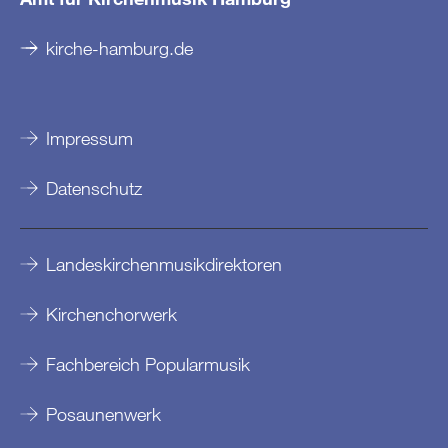
kirche-hamburg.de
Impressum
Datenschutz
Landeskirchenmusikdirektoren
Kirchenchorwerk
Fachbereich Popularmusik
Posaunenwerk