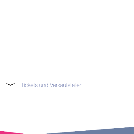
Tickets und Verkaufstellen