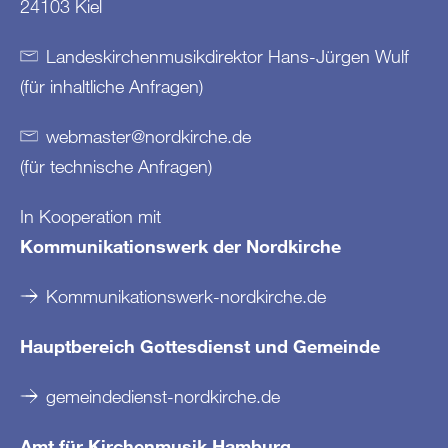
24103 Kiel
Landeskirchenmusikdirektor Hans-Jürgen Wulf
(für inhaltliche Anfragen)
webmaster
@
nordkirche
.
de
(für technische Anfragen)
In Kooperation mit
Kommunikationswerk der Nordkirche
Kommunikationswerk-nordkirche.de
Hauptbereich Gottesdienst und Gemeinde
gemeindedienst-nordkirche.de
Amt für Kirchenmusik Hamburg