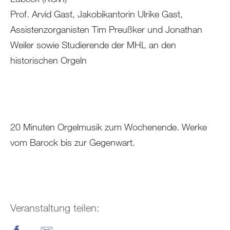
Prof. Arvid Gast, Jakobikantorin Ulrike Gast,
Assistenzorganisten Tim Preußker und Jonathan
Weiler sowie Studierende der MHL an den
historischen Orgeln
20 Minuten Orgelmusik zum Wochenende. Werke
vom Barock bis zur Gegenwart.
Veranstaltung teilen: