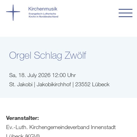
Orgel Schlag Zwölf
Sa, 18. July 2026 12:00 Uhr
St. Jakobi | Jakobikirchhof | 23552 Lübeck
Veranstalter:
Ev.-Luth. Kirchengemeindeverband Innenstadt
Lübeck (KGVI)