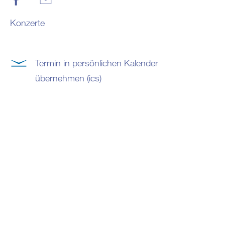
Konzerte
Termin in persönlichen Kalender
übernehmen (ics)