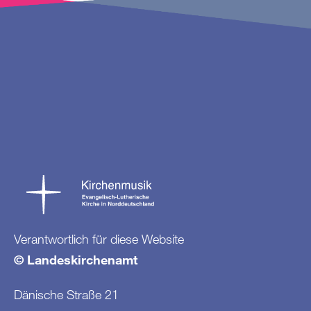
Verantwortlich für diese Website
© Landeskirchenamt
Dänische Straße 21