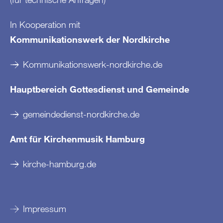
In Kooperation mit
Kommunikationswerk der Nordkirche
Kommunikationswerk-nordkirche.de
Hauptbereich Gottesdienst und Gemeinde
gemeindedienst-nordkirche.de
Amt für Kirchenmusik Hamburg
kirche-hamburg.de
Impressum