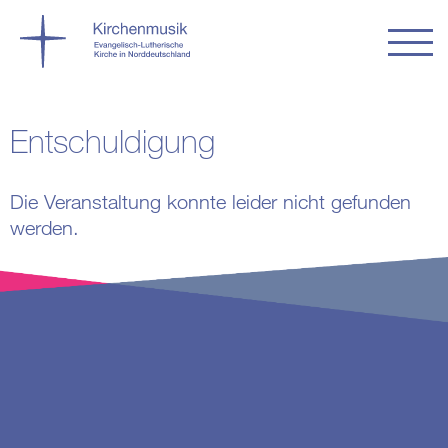
Entschuldigung
Die Veranstaltung konnte leider nicht gefunden
werden.