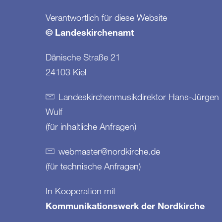
Verantwortlich für diese Website
© Landeskirchenamt
Dänische Straße 21
24103 Kiel
Landeskirchenmusikdirektor Hans-Jürgen
Wulf
(für inhaltliche Anfragen)
webmaster
@
nordkirche
.
de
(für technische Anfragen)
In Kooperation mit
Kommunikationswerk der Nordkirche