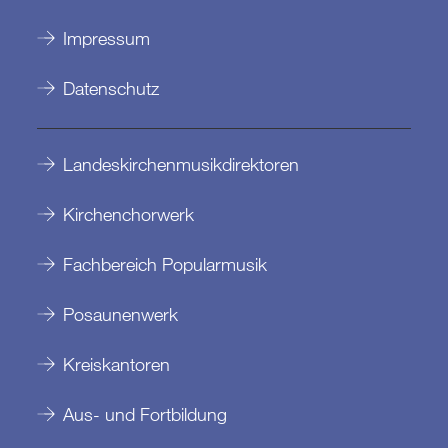
Impressum
Datenschutz
Landeskirchenmusikdirektoren
Kirchenchorwerk
Fachbereich Popularmusik
Posaunenwerk
Kreiskantoren
Aus- und Fortbildung