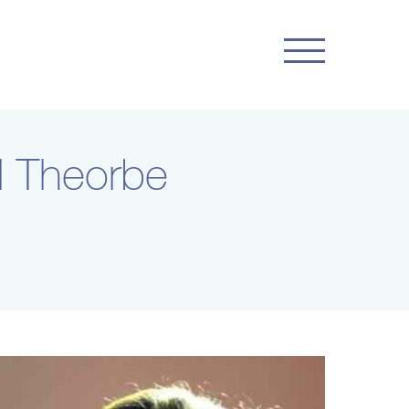
d Theorbe