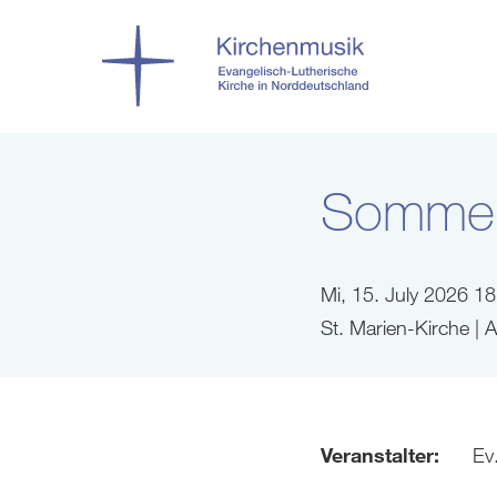
Sommerk
Mi, 15. July 2026 1
St. Marien-Kirche |
Veranstalter:
Ev