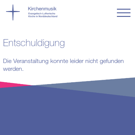
Entschuldigung
Die Veranstaltung konnte leider nicht gefunden
werden.