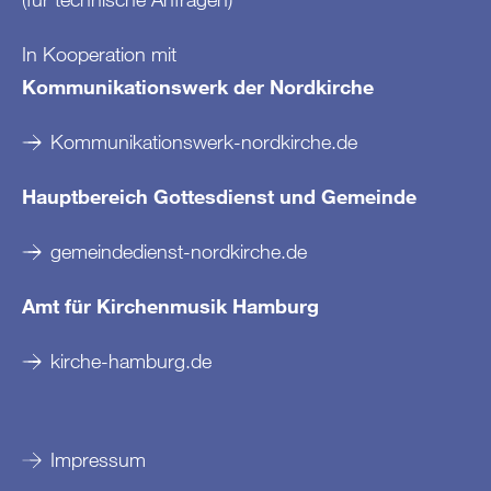
In Kooperation mit
Kommunikationswerk der Nordkirche
Kommunikationswerk-nordkirche.de
Hauptbereich Gottesdienst und Gemeinde
gemeindedienst-nordkirche.de
Amt für Kirchenmusik Hamburg
kirche-hamburg.de
Impressum