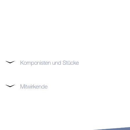
Komponisten und Stücke
Mitwirkende