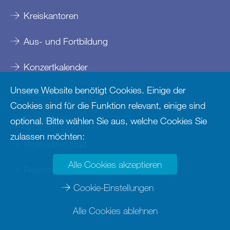
Kreiskantoren
Aus- und Fortbildung
Konzertkalender
Unsere Website benötigt Cookies. Einige der
Kontakte
Cookies sind für die Funktion relevant, einige sind
Stellenbörse
optional. Bitte wählen Sie aus, welche Cookies Sie
zulassen möchten:
Notendownload
Alle Cookies akzeptieren
Rechtsgrundlagen
Cookie-Einstellungen
Alle Cookies ablehnen