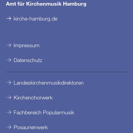
Amt für Kirchenmusik Hamburg
kirche-hamburg.de
Impressum
Datenschutz
Landeskirchenmusikdirektoren
Kirchenchorwerk
Fachbereich Popularmusik
Posaunenwerk