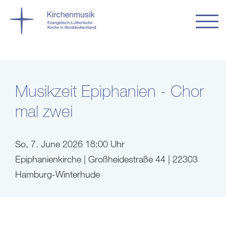
Musikzeit Epiphanien - Chor
mal zwei
So, 7. June 2026 18:00 Uhr
Epiphanienkirche | Großheidestraße 44 | 22303
Hamburg-Winterhude