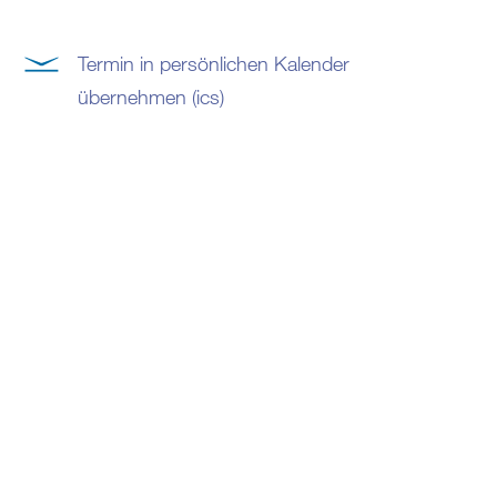
Termin in persönlichen Kalender
übernehmen (ics)