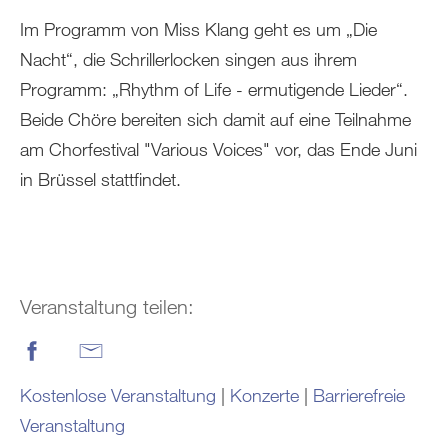
Im Programm von Miss Klang geht es um „Die
Nacht“, die Schrillerlocken singen aus ihrem
Programm: „Rhythm of Life - ermutigende Lieder“.
Beide Chöre bereiten sich damit auf eine Teilnahme
am Chorfestival "Various Voices" vor, das Ende Juni
in Brüssel stattfindet.
Veranstaltung teilen:
Kostenlose Veranstaltung
|
Konzerte
|
Barrierefreie
Veranstaltung