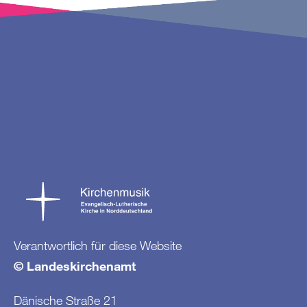
Verantwortlich für diese Website
© Landeskirchenamt
Dänische Straße 21