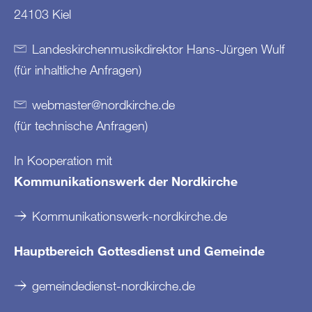
24103 Kiel
Landeskirchenmusikdirektor Hans-Jürgen Wulf
(für inhaltliche Anfragen)
webmaster
@
nordkirche
.
de
(für technische Anfragen)
In Kooperation mit
Kommunikationswerk der Nordkirche
Kommunikationswerk-nordkirche.de
Hauptbereich Gottesdienst und Gemeinde
gemeindedienst-nordkirche.de