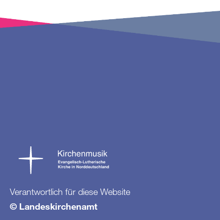
Verantwortlich für diese Website
© Landeskirchenamt