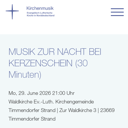
MUSIK ZUR NACHT BEI
KERZENSCHEIN (30
Minuten)
Mo, 29. June 2026 21:00 Uhr
Waldkirche Ev.-Luth. Kirchengemeinde
Timmendorfer Strand | Zur Waldkirche 3 | 23669
Timmendorfer Strand