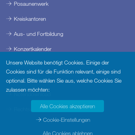
Posaunenwerk
Kreiskantoren
Aus- und Fortbildung
Konzertkalender
Unsere Website benötigt Cookies. Einige der
Kontakte
Cookies sind für die Funktion relevant, einige sind
Stellenbörse
optional. Bitte wählen Sie aus, welche Cookies Sie
zulassen möchten:
Notendownload
Alle Cookies akzeptieren
Rechtsgrundlagen
Cookie-Einstellungen
Alle Cookies ablehnen