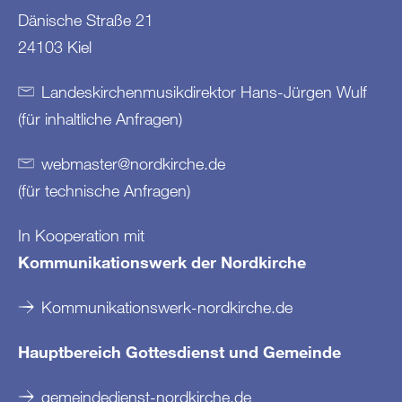
Dänische Straße 21
24103 Kiel
Landeskirchenmusikdirektor Hans-Jürgen Wulf
(für inhaltliche Anfragen)
webmaster
@
nordkirche
.
de
(für technische Anfragen)
In Kooperation mit
Kommunikationswerk der Nordkirche
Kommunikationswerk-nordkirche.de
Hauptbereich Gottesdienst und Gemeinde
gemeindedienst-nordkirche.de