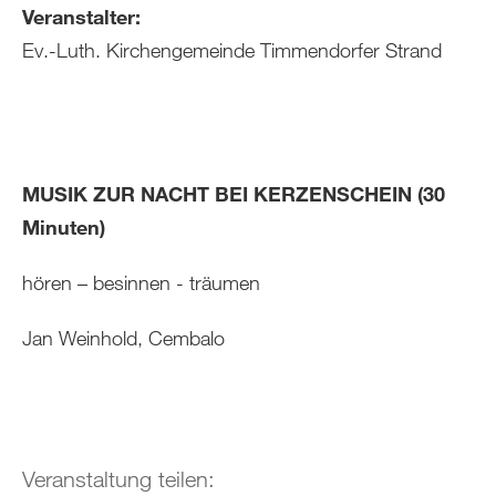
Veranstalter:
Ev.-Luth. Kirchengemeinde Timmendorfer Strand
MUSIK ZUR NACHT BEI KERZENSCHEIN (30
Minuten)
hören – besinnen - träumen
Jan Weinhold, Cembalo
Veranstaltung teilen: