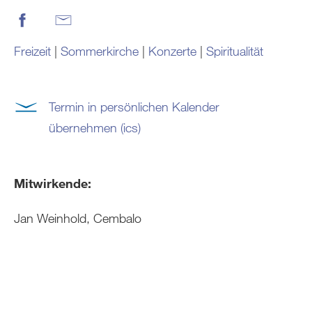
Freizeit
|
Sommerkirche
|
Konzerte
|
Spiritualität
Termin in persönlichen Kalender
übernehmen (ics)
Mitwirkende:
Jan Weinhold, Cembalo