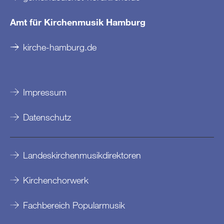
Amt für Kirchenmusik Hamburg
kirche-hamburg.de
Impressum
Datenschutz
Landeskirchenmusikdirektoren
Kirchenchorwerk
Fachbereich Popularmusik