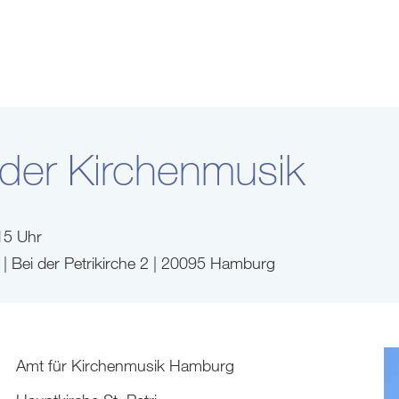
der Kirchenmusik
15 Uhr
i | Bei der Petrikirche 2 | 20095 Hamburg
Amt für Kirchenmusik Hamburg