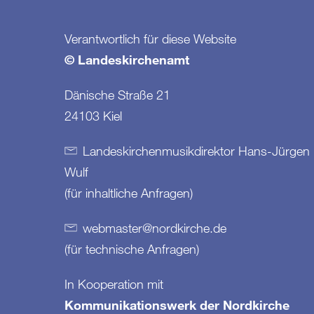
Verantwortlich für diese Website
© Landeskirchenamt
Dänische Straße 21
24103 Kiel
Landeskirchenmusikdirektor Hans-Jürgen
Wulf
(für inhaltliche Anfragen)
webmaster
@
nordkirche
.
de
(für technische Anfragen)
In Kooperation mit
Kommunikationswerk der Nordkirche