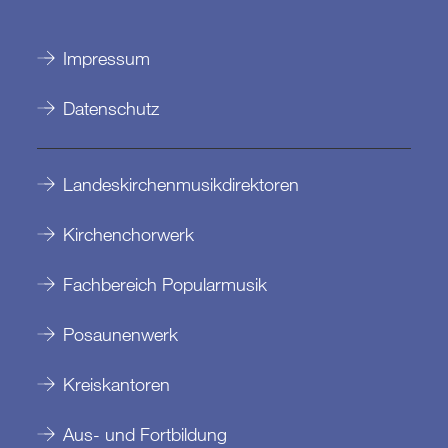
Impressum
Datenschutz
Landeskirchenmusikdirektoren
Kirchenchorwerk
Fachbereich Popularmusik
Posaunenwerk
Kreiskantoren
Aus- und Fortbildung