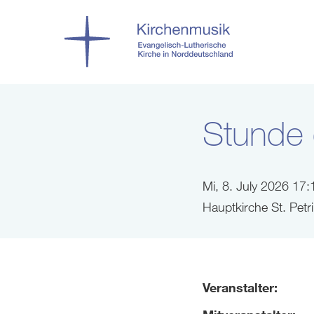
Stunde 
Mi, 8. July 2026 17:
Hauptkirche St. Petr
Veranstalter: