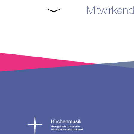
Mitwirken