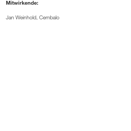
Mitwirkende:
Jan Weinhold, Cembalo