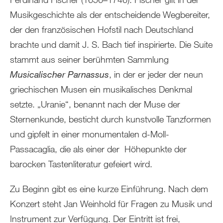
Musikgeschichte als der entscheidende Wegbereiter,
der den französischen Hofstil nach Deutschland
brachte und damit J. S. Bach tief inspirierte. Die Suite
stammt aus seiner berühmten Sammlung
Musicalischer Parnassus
, in der er jeder der neun
griechischen Musen ein musikalisches Denkmal
setzte. „Uranie“, benannt nach der Muse der
Sternenkunde, besticht durch kunstvolle Tanzformen
und gipfelt in einer monumentalen d-Moll-
Passacaglia, die als einer der Höhepunkte der
barocken Tastenliteratur gefeiert wird.
Zu Beginn gibt es eine kurze Einführung. Nach dem
Konzert steht Jan Weinhold für Fragen zu Musik und
Instrument zur Verfügung. Der Eintritt ist frei,