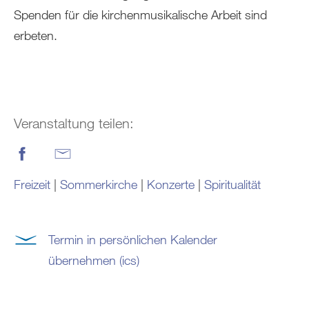
Spenden für die kirchenmusikalische Arbeit sind
erbeten.
Veranstaltung teilen:
Freizeit
|
Sommerkirche
|
Konzerte
|
Spiritualität
Termin in persönlichen Kalender
übernehmen (ics)