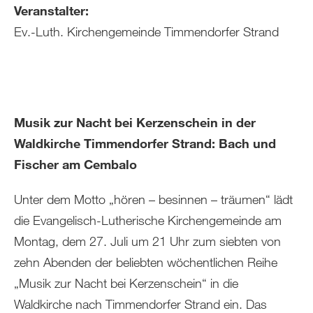
Veranstalter:
Ev.-Luth. Kirchengemeinde Timmendorfer Strand
Musik zur Nacht bei Kerzenschein in der
Waldkirche Timmendorfer Strand: Bach und
Fischer am Cembalo
Unter dem Motto „hören – besinnen – träumen“ lädt
die Evangelisch-Lutherische Kirchengemeinde am
Montag, dem 27. Juli um 21 Uhr zum siebten von
zehn Abenden der beliebten wöchentlichen Reihe
„Musik zur Nacht bei Kerzenschein“ in die
Waldkirche nach Timmendorfer Strand ein. Das