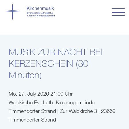
MUSIK ZUR NACHT BEI
KERZENSCHEIN (30
Minuten)
Mo, 27. July 2026 21:00 Uhr
Waldkirche Ev.-Luth. Kirchengemeinde
Timmendorfer Strand | Zur Waldkirche 3 | 23669
Timmendorfer Strand