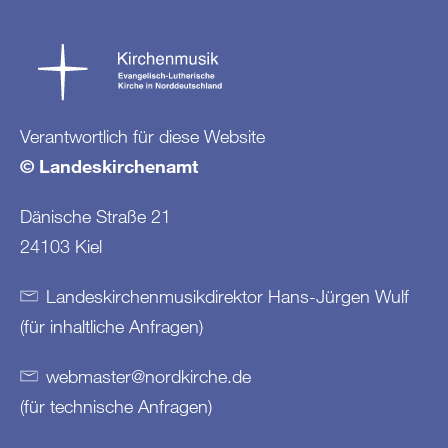
Verantwortlich für diese Website
© Landeskirchenamt
Dänische Straße 21
24103 Kiel
Landeskirchenmusikdirektor Hans-Jürgen Wulf
(für inhaltliche Anfragen)
webmaster
@
nordkirche
.
de
(für technische Anfragen)