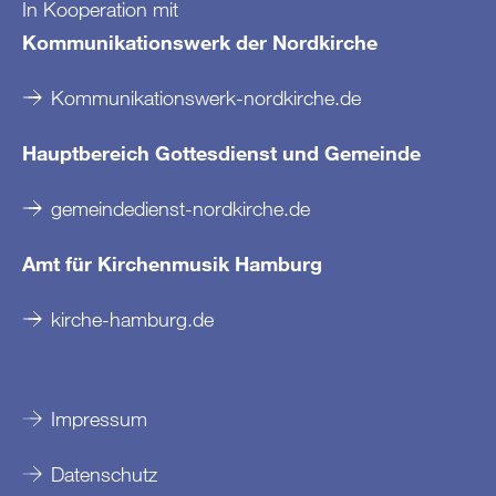
In Kooperation mit
Kommunikationswerk der Nordkirche
Kommunikationswerk-nordkirche.de
Hauptbereich Gottesdienst und Gemeinde
gemeindedienst-nordkirche.de
Amt für Kirchenmusik Hamburg
kirche-hamburg.de
Impressum
Datenschutz