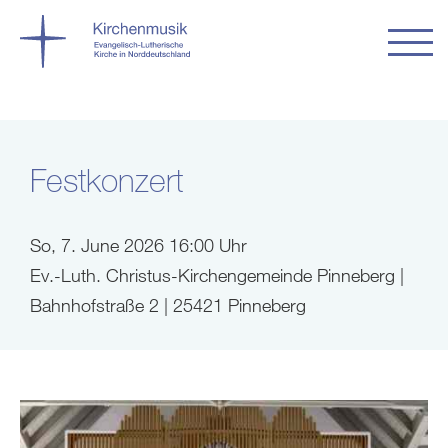
Festkonzert
So, 7. June 2026 16:00 Uhr
Ev.-Luth. Christus-Kirchengemeinde Pinneberg |
Bahnhofstraße 2 | 25421 Pinneberg