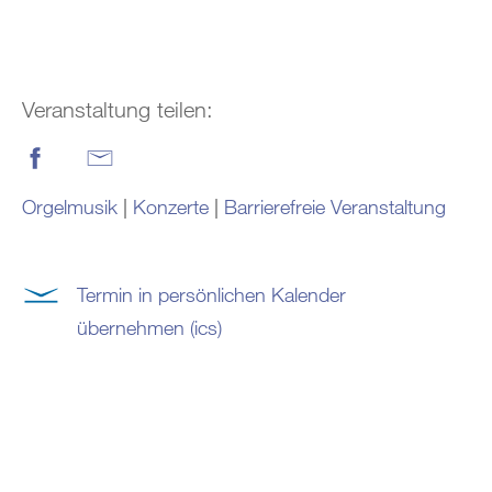
Veranstaltung teilen:
Orgelmusik
|
Konzerte
|
Barrierefreie Veranstaltung
Termin in persönlichen Kalender
übernehmen (ics)