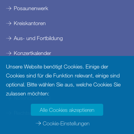
Posaunenwerk
Kreiskantoren
Aus- und Fortbildung
Konzertkalender
Unsere Website benötigt Cookies. Einige der
Kontakte
Cookies sind für die Funktion relevant, einige sind
Stellenbörse
optional. Bitte wählen Sie aus, welche Cookies Sie
zulassen möchten:
Notendownload
Alle Cookies akzeptieren
Rechtsgrundlagen
Cookie-Einstellungen