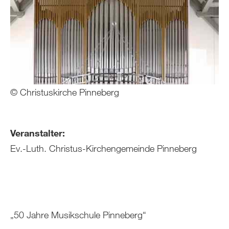
© Christuskirche Pinneberg
Veranstalter:
Ev.-Luth. Christus-Kirchengemeinde Pinneberg
„50 Jahre Musikschule Pinneberg“