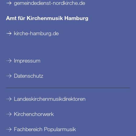
gemeindedienst-nordkirche.de
Amt für Kirchenmusik Hamburg
kirche-hamburg.de
Impressum
Datenschutz
Landeskirchenmusikdirektoren
Kirchenchorwerk
Fachbereich Popularmusik