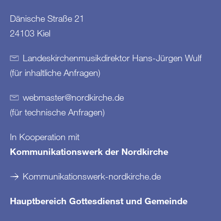
Dänische Straße 21
24103 Kiel
Landeskirchenmusikdirektor Hans-Jürgen Wulf
(für inhaltliche Anfragen)
webmaster
@
nordkirche
.
de
(für technische Anfragen)
In Kooperation mit
Kommunikationswerk der Nordkirche
Kommunikationswerk-nordkirche.de
Hauptbereich Gottesdienst und Gemeinde