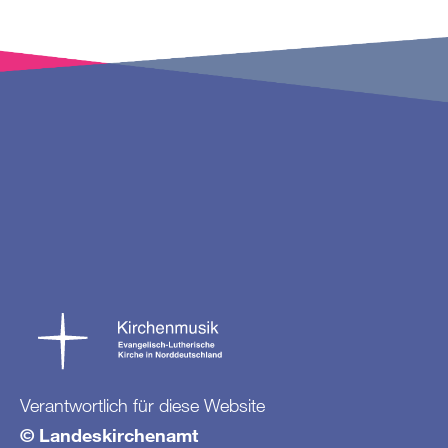
Verantwortlich für diese Website
© Landeskirchenamt