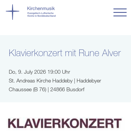
Klavierkonzert mit Rune Alver
Do, 9. July 2026 19:00 Uhr
St. Andreas Kirche Haddeby | Haddebyer
Chaussee (B 76) | 24866 Busdorf