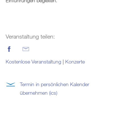
Einführungen begleiten.
Veranstaltung teilen:
Kostenlose Veranstaltung
|
Konzerte
Termin in persönlichen Kalender
übernehmen (ics)