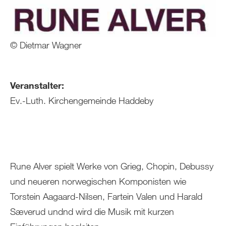
© Dietmar Wagner
Veranstalter:
Ev.-Luth. Kirchengemeinde Haddeby
Rune Alver spielt Werke von Grieg, Chopin, Debussy
und neueren norwegischen Komponisten wie
Torstein Aagaard-Nilsen, Fartein Valen und Harald
Sæverud undnd wird die Musik mit kurzen