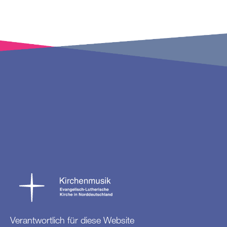
Verantwortlich für diese Website