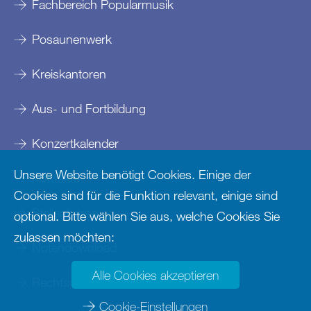
Fachbereich Popularmusik
Posaunenwerk
Kreiskantoren
Aus- und Fortbildung
Konzertkalender
Unsere Website benötigt Cookies. Einige der
Kontakte
Cookies sind für die Funktion relevant, einige sind
Stellenbörse
optional. Bitte wählen Sie aus, welche Cookies Sie
zulassen möchten:
Notendownload
Alle Cookies akzeptieren
Rechtsgrundlagen
Cookie-Einstellungen