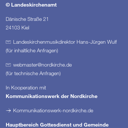
© Landeskirchenamt
Dänische Straße 21
24103 Kiel
Landeskirchenmusikdirektor Hans-Jürgen Wulf
(für inhaltliche Anfragen)
webmaster
@
nordkirche
.
de
(für technische Anfragen)
In Kooperation mit
Kommunikationswerk der Nordkirche
Kommunikationswerk-nordkirche.de
Hauptbereich Gottesdienst und Gemeinde