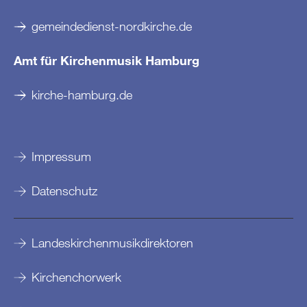
gemeindedienst-nordkirche.de
Amt für Kirchenmusik Hamburg
kirche-hamburg.de
Impressum
Datenschutz
Landeskirchenmusikdirektoren
Kirchenchorwerk