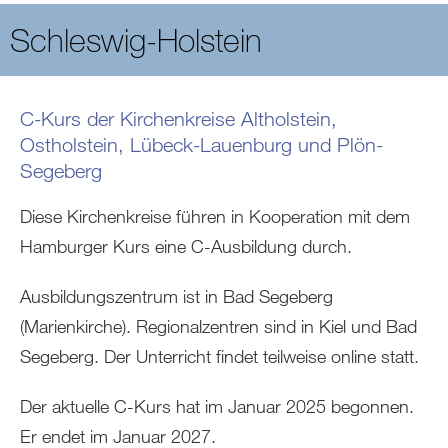
Schleswig-Holstein
C-Kurs der Kirchenkreise Altholstein,
Ostholstein, Lübeck-Lauenburg und Plön-
Segeberg
Diese Kirchenkreise führen in Kooperation mit dem
Hamburger Kurs eine C-Ausbildung durch.
Ausbildungszentrum ist in Bad Segeberg
(Marienkirche). Regionalzentren sind in Kiel und Bad
Segeberg. Der Unterricht findet teilweise online statt.
Der aktuelle C-Kurs hat im Januar 2025 begonnen.
Er endet im Januar 2027.