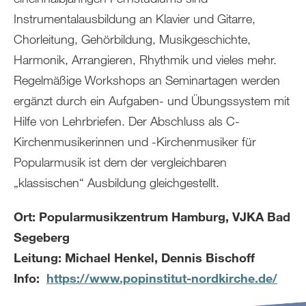
Instrumentalausbildung an Klavier und Gitarre,
Chorleitung, Gehörbildung, Musikgeschichte,
Harmonik, Arrangieren, Rhythmik und vieles mehr.
Regelmäßige Workshops an Seminartagen werden
ergänzt durch ein Aufgaben- und Übungssystem mit
Hilfe von Lehrbriefen. Der Abschluss als C-
Kirchenmusikerinnen und -Kirchenmusiker für
Popularmusik ist dem der vergleichbaren
„klassischen“ Ausbildung gleichgestellt.
Ort: Popularmusikzentrum Hamburg, VJKA Bad
Segeberg
Leitung: Michael Henkel, Dennis Bischoff
Info:
https://www.popinstitut-nordkirche.de/