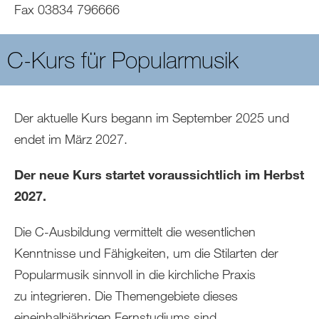
Fax 03834 796666
C-Kurs für Popularmusik
Der aktuelle Kurs begann im September 2025 und
endet im März 2027.
Der neue Kurs startet voraussichtlich im Herbst
2027.
Die C-Ausbildung vermittelt die wesentlichen
Kenntnisse und Fähigkeiten, um die Stilarten der
Popularmusik sinnvoll in die kirchliche Praxis
zu integrieren. Die Themengebiete dieses
eineinhalbjährigen Fernstudiums sind