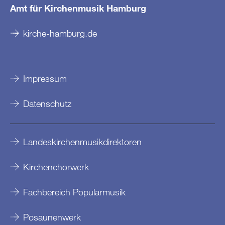
Amt für Kirchenmusik Hamburg
kirche-hamburg.de
Impressum
Datenschutz
Landeskirchenmusikdirektoren
Kirchenchorwerk
Fachbereich Popularmusik
Posaunenwerk