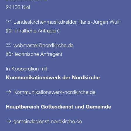
24103 Kiel
Landeskirchenmusikdirektor Hans-Jürgen Wulf
(für inhaltliche Anfragen)
webmaster
@
nordkirche
.
de
(für technische Anfragen)
In Kooperation mit
Kommunikationswerk der Nordkirche
Kommunikationswerk-nordkirche.de
Hauptbereich Gottesdienst und Gemeinde
gemeindedienst-nordkirche.de