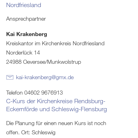
Nordfriesland
Ansprechpartner
Kai Krakenberg
Kreiskantor im Kirchenkreis Nordfriesland
Norderlück 14
24988 Oeversee/Munkwolstrup
kai-krakenberg
@
gmx
.
de
Telefon 04602 9676913
C-Kurs der Kirchenkreise Rendsburg-
Eckernförde und Schleswig-Flensburg
Die Planung für einen neuen Kurs ist noch
offen. Ort: Schleswig