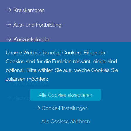
Kreiskantoren
Aus- und Fortbildung
Konzertkalender
Unsere Website benötigt Cookies. Einige der
Kontakte
Cookies sind für die Funktion relevant, einige sind
Stellenbörse
optional. Bitte wählen Sie aus, welche Cookies Sie
zulassen möchten:
Notendownload
Alle Cookies akzeptieren
Rechtsgrundlagen
Cookie-Einstellungen
Alle Cookies ablehnen