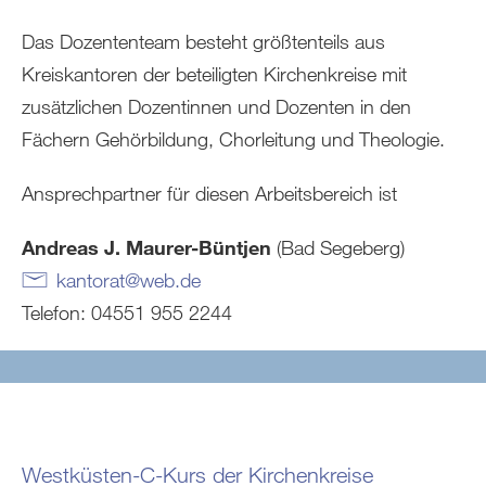
Das Dozententeam besteht größtenteils aus
Kreiskantoren der beteiligten Kirchenkreise mit
zusätzlichen Dozentinnen und Dozenten in den
Fächern Gehörbildung, Chorleitung und Theologie.
Ansprechpartner für diesen Arbeitsbereich ist
Andreas J. Maurer-Büntjen
(Bad Segeberg)
kantorat
@
web
.
de
Telefon: 04551 955 2244
Westküsten-C-Kurs der Kirchenkreise