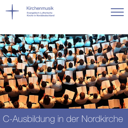
C-Ausbildung in der Nordkirche