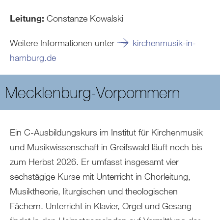
Leitung:
Constanze Kowalski
Weitere Informationen unter
kirchenmusik-in-
hamburg.de
Mecklenburg-Vorpommern
Ein C-Ausbildungskurs im Institut für Kirchenmusik
und Musikwissenschaft in Greifswald läuft noch bis
zum Herbst 2026. Er umfasst insgesamt vier
sechstägige Kurse mit Unterricht in Chorleitung,
Musiktheorie, liturgischen und theologischen
Fächern. Unterricht in Klavier, Orgel und Gesang