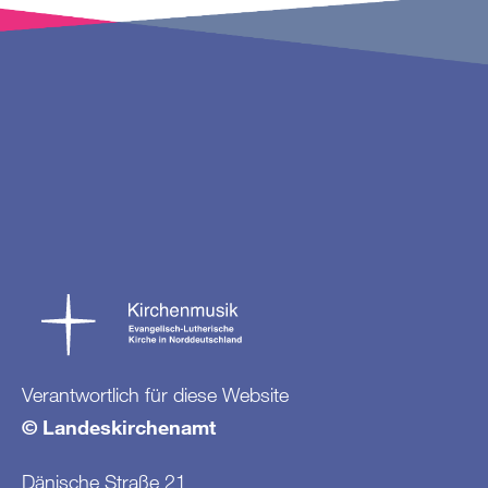
Verantwortlich für diese Website
© Landeskirchenamt
Dänische Straße 21