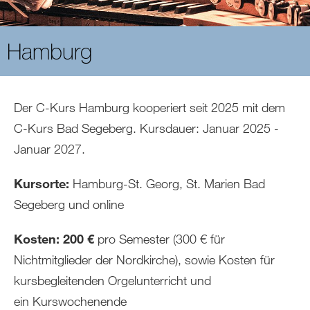
Hamburg
Der C-Kurs Hamburg kooperiert seit 2025 mit dem
C-Kurs Bad Segeberg. Kursdauer: Januar 2025 -
Januar 2027.
Kursorte:
Hamburg-St. Georg, St. Marien Bad
Segeberg und online
Kosten: 200 €
pro Semester (300 € für
Nichtmitglieder der Nordkirche), sowie Kosten für
kursbegleitenden Orgelunterricht und
ein Kurswochenende